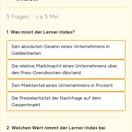
5 Fragen · ca. 5 Min.
Was misst der Lerner-Index?
Den absoluten Gewinn eines Unternehmens in
Geldeinheiten
Die relative Marktmacht eines Unternehmens über
den Preis-Grenzkosten-Abstand
Den Marktanteil eines Unternehmens in Prozent
Die Preiselastizität der Nachfrage auf dem
Gesamtmarkt
Welchen Wert nimmt der Lerner-Index bei