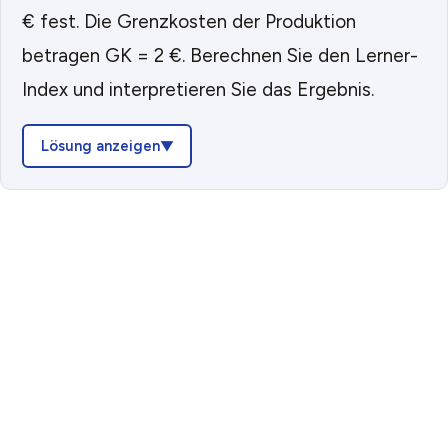
€ fest. Die Grenzkosten der Produktion
betragen GK = 2 €. Berechnen Sie den Lerner-
Index und interpretieren Sie das Ergebnis.
Lösung anzeigen