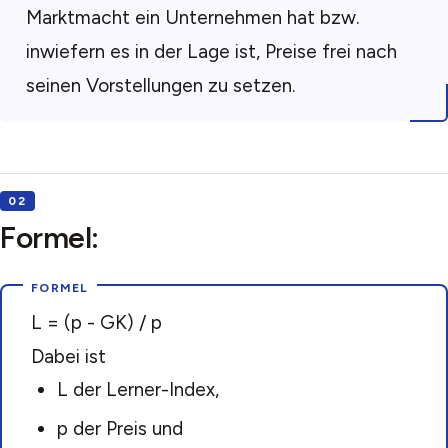
Marktmacht ein Unternehmen hat bzw.
inwiefern es in der Lage ist, Preise frei nach
seinen Vorstellungen zu setzen.
Formel:
L = (p - GK) / p
Dabei ist
L der Lerner-Index,
p der Preis und