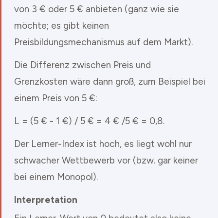
von 3 € oder 5 € anbieten (ganz wie sie
möchte; es gibt keinen
Preisbildungsmechanismus auf dem Markt).
Die Differenz zwischen Preis und
Grenzkosten wäre dann groß, zum Beispiel bei
einem Preis von 5 €:
L = (5 € - 1 €) / 5 € = 4 € /5 € = 0,8.
Der Lerner-Index ist hoch, es liegt wohl nur
schwacher Wettbewerb vor (bzw. gar keiner
bei einem Monopol).
Interpretation