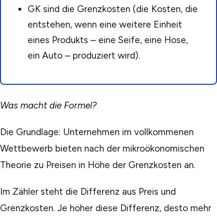
GK sind die Grenzkosten (die Kosten, die
entstehen, wenn eine weitere Einheit
eines Produkts – eine Seife, eine Hose,
ein Auto – produziert wird).
Was macht die Formel?
Die Grundlage: Unternehmen im vollkommenen
Wettbewerb bieten nach der mikroökonomischen
Theorie zu Preisen in Höhe der Grenzkosten an.
Im Zähler steht die Differenz aus Preis und
Grenzkosten. Je höher diese Differenz, desto mehr