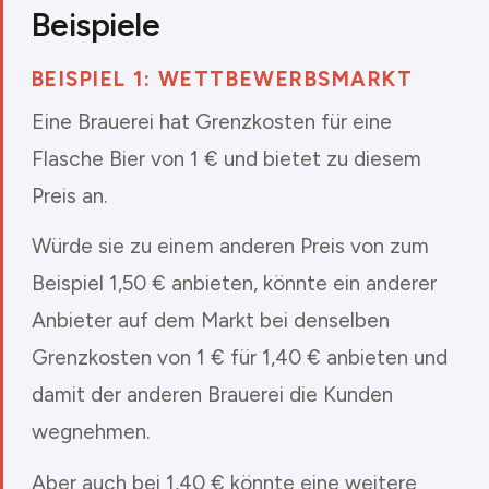
Beispiele
BEISPIEL 1: WETTBEWERBSMARKT
Eine Brauerei hat Grenzkosten für eine
Flasche Bier von 1 € und bietet zu diesem
Preis an.
Würde sie zu einem anderen Preis von zum
Beispiel 1,50 € anbieten, könnte ein anderer
Anbieter auf dem Markt bei denselben
Grenzkosten von 1 € für 1,40 € anbieten und
damit der anderen Brauerei die Kunden
wegnehmen.
Aber auch bei 1,40 € könnte eine weitere