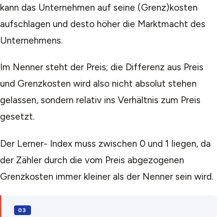
kann das Unternehmen auf seine (Grenz)kosten
aufschlagen und desto höher die Marktmacht des
Unternehmens.
Im Nenner steht der Preis; die Differenz aus Preis
und Grenzkosten wird also nicht absolut stehen
gelassen, sondern relativ ins Verhältnis zum Preis
gesetzt.
Der Lerner- Index muss zwischen 0 und 1 liegen, da
der Zähler durch die vom Preis abgezogenen
Grenzkosten immer kleiner als der Nenner sein wird.