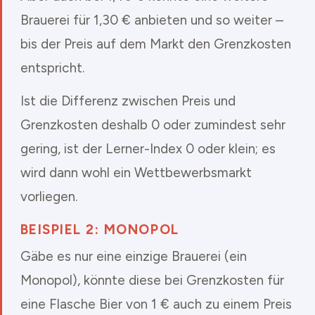
Brauerei für 1,30 € anbieten und so weiter –
bis der Preis auf dem Markt den Grenzkosten
entspricht.
Ist die Differenz zwischen Preis und
Grenzkosten deshalb 0 oder zumindest sehr
gering, ist der Lerner-Index 0 oder klein; es
wird dann wohl ein Wettbewerbsmarkt
vorliegen.
BEISPIEL 2: MONOPOL
Gäbe es nur eine einzige Brauerei (ein
Monopol), könnte diese bei Grenzkosten für
eine Flasche Bier von 1 € auch zu einem Preis