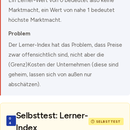
Ein Lerner-Wert von 0 bedeutet also keine
Marktmacht, ein Wert von nahe 1 bedeutet
höchste Marktmacht.
Problem
Der Lerner-Index hat das Problem, dass Preise
zwar offensichtlich sind, nicht aber die
(Grenz)Kosten der Unternehmen (diese sind
geheim, lassen sich von außen nur
abschätzen).
Selbsttest: Lerner-
Index