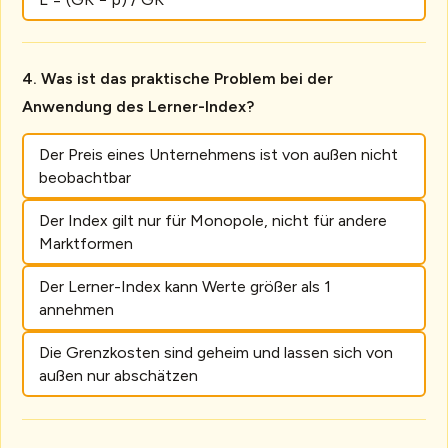
Was ist das praktische Problem bei der
Anwendung des Lerner-Index?
Der Preis eines Unternehmens ist von außen nicht
beobachtbar
Der Index gilt nur für Monopole, nicht für andere
Marktformen
Der Lerner-Index kann Werte größer als 1
annehmen
Die Grenzkosten sind geheim und lassen sich von
außen nur abschätzen