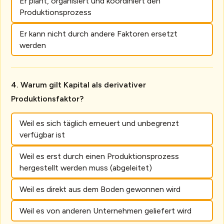
Er plant, organisiert und koordiniert den
Produktionsprozess
Er kann nicht durch andere Faktoren ersetzt
werden
Warum gilt Kapital als derivativer
Produktionsfaktor?
Weil es sich täglich erneuert und unbegrenzt
verfügbar ist
Weil es erst durch einen Produktionsprozess
hergestellt werden muss (abgeleitet)
Weil es direkt aus dem Boden gewonnen wird
Weil es von anderen Unternehmen geliefert wird