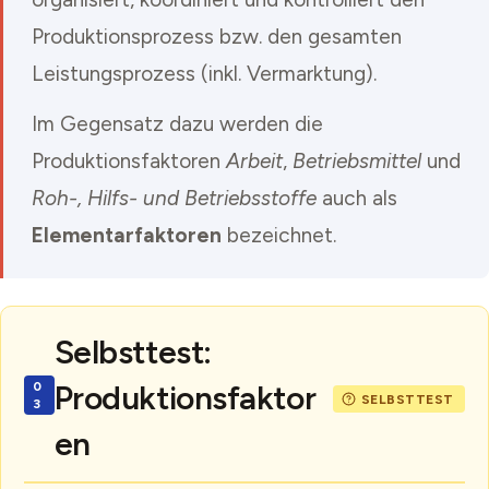
Produktionsprozess bzw. den gesamten
Leistungsprozess (inkl. Vermarktung).
Im Gegensatz dazu werden die
Produktionsfaktoren
Arbeit
,
Betriebsmittel
und
Roh-, Hilfs- und Betriebsstoffe
auch als
Elementarfaktoren
bezeichnet.
Selbsttest:
Produktionsfaktor
en