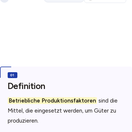
Definition
Betriebliche Produktionsfaktoren
sind die
Mittel, die eingesetzt werden, um Güter zu
produzieren.