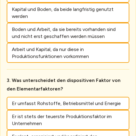
Kapital und Boden, da beide langfristig genutzt
werden
Boden und Arbeit, da sie bereits vorhanden sind
und nicht erst geschaffen werden müssen
Arbeit und Kapital, da nur diese in
Produktionsfunktionen vorkommen
Was unterscheidet den dispositiven Faktor von
den Elementarfaktoren?
Er umfasst Rohstoffe, Betriebsmittel und Energie
Er ist stets der teuerste Produktionsfaktor im
Unternehmen