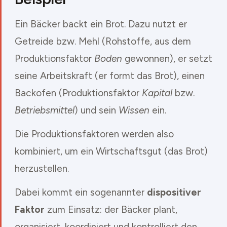
Ein Bäcker backt ein Brot. Dazu nutzt er
Getreide bzw. Mehl (Rohstoffe, aus dem
Produktionsfaktor
Boden
gewonnen), er setzt
seine Arbeitskraft (er formt das Brot), einen
Backofen (Produktionsfaktor
Kapital
bzw.
Betriebsmittel
) und sein
Wissen
ein.
Die Produktionsfaktoren werden also
kombiniert, um ein Wirtschaftsgut (das Brot)
herzustellen.
Dabei kommt ein sogenannter
dispositiver
Faktor
zum Einsatz: der Bäcker plant,
organisiert, koordiniert und kontrolliert den