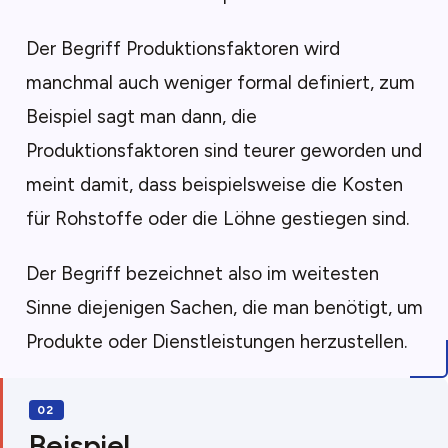
Der Begriff Produktionsfaktoren wird
manchmal auch weniger formal definiert, zum
Beispiel sagt man dann, die
Produktionsfaktoren sind teurer geworden und
meint damit, dass beispielsweise die Kosten
für Rohstoffe oder die Löhne gestiegen sind.
Der Begriff bezeichnet also im weitesten
Sinne diejenigen Sachen, die man benötigt, um
Produkte oder Dienstleistungen herzustellen.
Beispiel