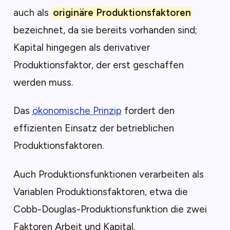
auch als
originäre Produktionsfaktoren
bezeichnet, da sie bereits vorhanden sind;
Kapital hingegen als derivativer
Produktionsfaktor, der erst geschaffen
werden muss.
Das
ökonomische Prinzip
fordert den
effizienten Einsatz der betrieblichen
Produktionsfaktoren.
Auch Produktionsfunktionen verarbeiten als
Variablen Produktionsfaktoren, etwa die
Cobb-Douglas-Produktionsfunktion die zwei
Faktoren Arbeit und Kapital.