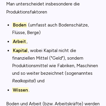
Man unterscheidet insbesondere die
Produktionsfaktoren
Boden
(umfasst auch Bodenschätze,
Flüsse, Berge)
Arbeit
,
Kapital
, wobei Kapital nicht die
finanziellen Mittel ("Geld"), sondern
Produktionsmittel wie Fabriken, Maschinen
und so weiter bezeichnet (sogenanntes
Realkapital
) und
Wissen
.
Boden und Arbeit (bzw. Arbeitskräfte) werden