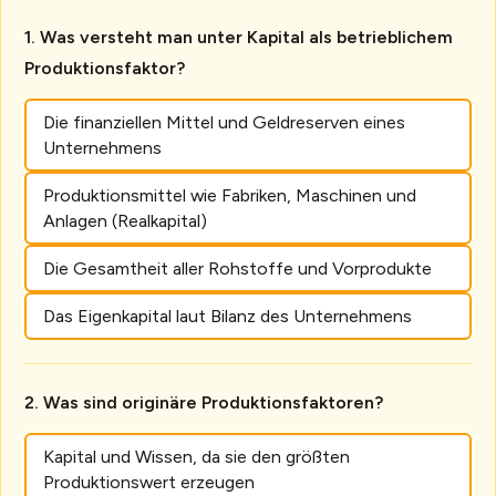
Was versteht man unter Kapital als betrieblichem
Produktionsfaktor?
Die finanziellen Mittel und Geldreserven eines
Unternehmens
Produktionsmittel wie Fabriken, Maschinen und
Anlagen (Realkapital)
Die Gesamtheit aller Rohstoffe und Vorprodukte
Das Eigenkapital laut Bilanz des Unternehmens
Was sind originäre Produktionsfaktoren?
Kapital und Wissen, da sie den größten
Produktionswert erzeugen