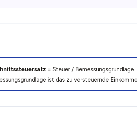
hnittssteuersatz
= Steuer / Bemessungsgrundlage
ssungsgrundlage ist das zu versteuernde Einkomme