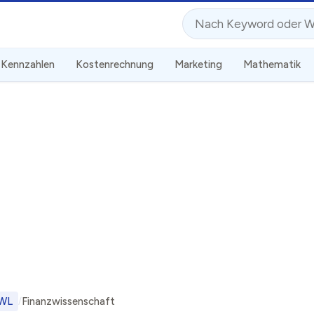
Suche
Kennzahlen
Kostenrechnung
Marketing
Mathematik
WL
Finanzwissenschaft