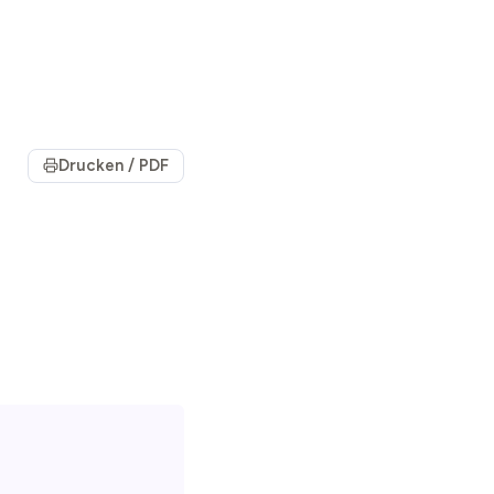
Drucken / PDF