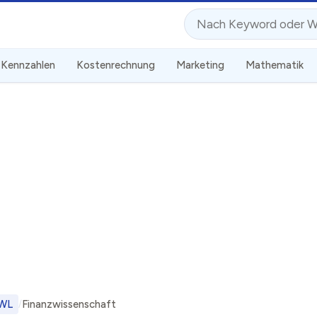
Suche
Kennzahlen
Kostenrechnung
Marketing
Mathematik
WL
Finanzwissenschaft