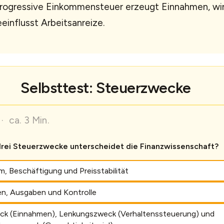
progressive Einkommensteuer erzeugt Einnahmen, wir
einflusst Arbeitsanreize.
Selbsttest: Steuerzwecke
· ca. 3 Min.
rei Steuerzwecke unterscheidet die Finanzwissenschaft?
, Beschäftigung und Preisstabilität
n, Ausgaben und Kontrolle
eck (Einnahmen), Lenkungszweck (Verhaltenssteuerung) und