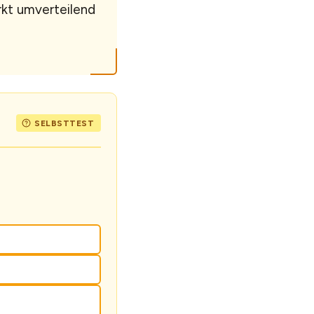
kt umverteilend