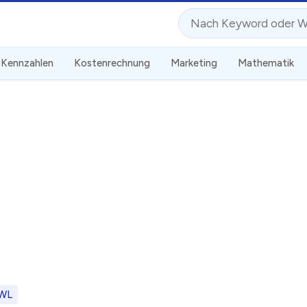
Suche
Kennzahlen
Kostenrechnung
Marketing
Mathematik
WL