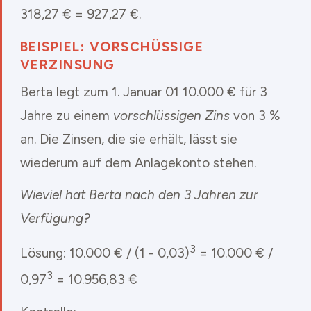
318,27 € = 927,27 €.
BEISPIEL: VORSCHÜSSIGE
VERZINSUNG
Berta legt zum 1. Januar 01 10.000 € für 3
Jahre zu einem
vorschlüssigen Zins
von 3 %
an. Die Zinsen, die sie erhält, lässt sie
wiederum auf dem Anlagekonto stehen.
Wieviel hat Berta nach den 3 Jahren zur
Verfügung?
3
Lösung: 10.000 € / (1 - 0,03)
= 10.000 € /
3
0,97
= 10.956,83 €