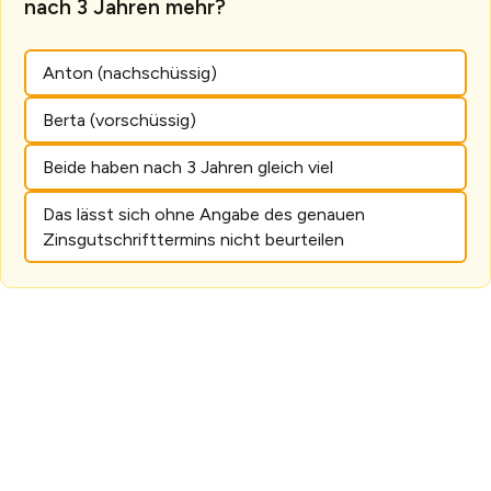
nach 3 Jahren mehr?
Anton (nachschüssig)
Berta (vorschüssig)
Beide haben nach 3 Jahren gleich viel
Das lässt sich ohne Angabe des genauen
Zinsgutschrifttermins nicht beurteilen