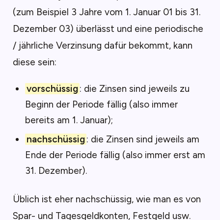
(zum Beispiel 3 Jahre vom 1. Januar 01 bis 31.
Dezember 03) überlässt und eine periodische
/ jährliche Verzinsung dafür bekommt, kann
diese sein:
vorschüssig
: die Zinsen sind jeweils zu
Beginn der Periode fällig (also immer
bereits am 1. Januar);
nachschüssig
: die Zinsen sind jeweils am
Ende der Periode fällig (also immer erst am
31. Dezember).
Üblich ist eher nachschüssig, wie man es von
Spar- und Tagesgeldkonten, Festgeld usw.