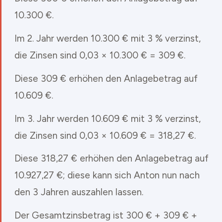
10.300 €.
Im 2. Jahr werden 10.300 € mit 3 % verzinst,
die Zinsen sind 0,03 × 10.300 € = 309 €.
Diese 309 € erhöhen den Anlagebetrag auf
10.609 €.
Im 3. Jahr werden 10.609 € mit 3 % verzinst,
die Zinsen sind 0,03 × 10.609 € = 318,27 €.
Diese 318,27 € erhöhen den Anlagebetrag auf
10.927,27 €; diese kann sich Anton nun nach
den 3 Jahren auszahlen lassen.
Der Gesamtzinsbetrag ist 300 € + 309 € +