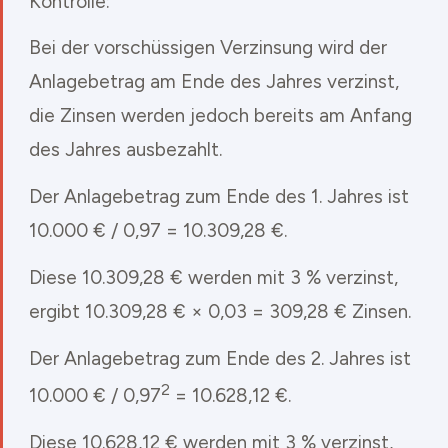
Kontrolle:
Bei der vorschüssigen Verzinsung wird der
Anlagebetrag am Ende des Jahres verzinst,
die Zinsen werden jedoch bereits am Anfang
des Jahres ausbezahlt.
Der Anlagebetrag zum Ende des 1. Jahres ist
10.000 € / 0,97 = 10.309,28 €.
Diese 10.309,28 € werden mit 3 % verzinst,
ergibt 10.309,28 € × 0,03 = 309,28 € Zinsen.
Der Anlagebetrag zum Ende des 2. Jahres ist
2
10.000 € / 0,97
= 10.628,12 €.
Diese 10.628,12 € werden mit 3 % verzinst,