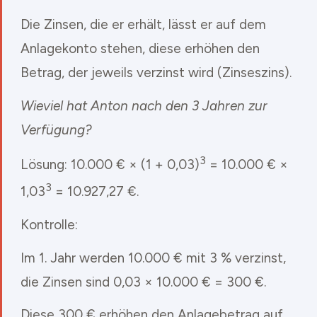
Die Zinsen, die er erhält, lässt er auf dem
Anlagekonto stehen, diese erhöhen den
Betrag, der jeweils verzinst wird (Zinseszins).
Wieviel hat Anton nach den 3 Jahren zur
Verfügung?
3
Lösung: 10.000 € × (1 + 0,03)
= 10.000 € ×
3
1,03
= 10.927,27 €.
Kontrolle:
Im 1. Jahr werden 10.000 € mit 3 % verzinst,
die Zinsen sind 0,03 × 10.000 € = 300 €.
Diese 300 € erhöhen den Anlagebetrag auf