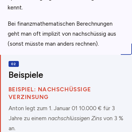
kennt.
Bei finanzmathematischen Berechnungen
geht man oft implizit von nachschüssig aus
(sonst müsste man anders rechnen).
Beispiele
BEISPIEL: NACHSCHÜSSIGE
VERZINSUNG
Anton legt zum 1. Januar 01 10.000 € für 3
Jahre zu einem
nachschlüssigen Zins
von 3 %
an.