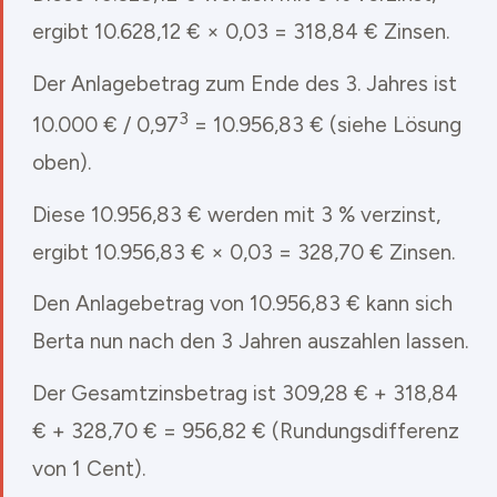
ergibt 10.628,12 € × 0,03 = 318,84 € Zinsen.
Der Anlagebetrag zum Ende des 3. Jahres ist
3
10.000 € / 0,97
= 10.956,83 € (siehe Lösung
oben).
Diese 10.956,83 € werden mit 3 % verzinst,
ergibt 10.956,83 € × 0,03 = 328,70 € Zinsen.
Den Anlagebetrag von 10.956,83 € kann sich
Berta nun nach den 3 Jahren auszahlen lassen.
Der Gesamtzinsbetrag ist 309,28 € + 318,84
€ + 328,70 € = 956,82 € (Rundungsdifferenz
von 1 Cent).