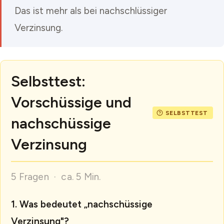
Das ist mehr als bei nachschlüssiger
Verzinsung.
Selbsttest:
Vorschüssige und
nachschüssige
Verzinsung
5 Fragen · ca. 5 Min.
Was bedeutet „nachschüssige
Verzinsung"?