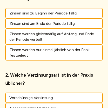
Zinsen sind zu Beginn der Periode fällig
Zinsen sind am Ende der Periode fällig
Zinsen werden gleichmäßig auf Anfang und Ende
der Periode verteilt
Zinsen werden nur einmal jährlich von der Bank
festgelegt
Welche Verzinsungsart ist in der Praxis
üblicher?
Vorschüssige Verzinsung