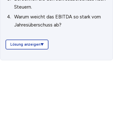
Steuern.
Warum weicht das EBITDA so stark vom
Jahresüberschuss ab?
Lösung anzeigen