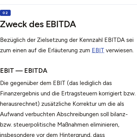
Zweck des EBITDA
Bezüglich der Zielsetzung der Kennzahl EBITDA sei
zum einen auf die Erläuterung zum
EBIT
verwiesen.
EBIT — EBITDA
Die gegenüber dem EBIT (das lediglich das
Finanzergebnis und die Ertragsteuern korrigiert bzw.
herausrechnet) zusätzliche Korrektur um die als
Aufwand verbuchten Abschreibungen soll bilanz-
bzw. steuerpolitische Maßnahmen eliminieren,
insbesondere vor dem Hintergrund, dass