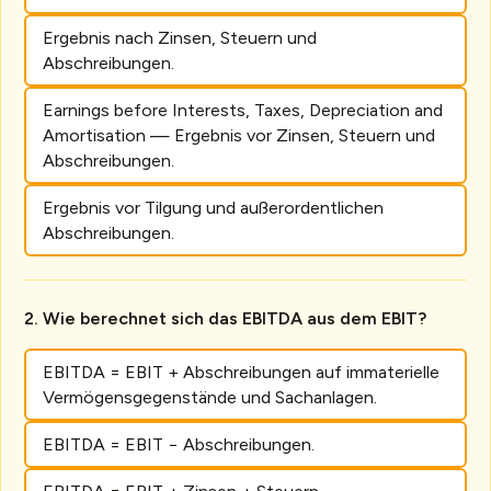
Ergebnis nach Zinsen, Steuern und
Abschreibungen.
Earnings before Interests, Taxes, Depreciation and
Amortisation — Ergebnis vor Zinsen, Steuern und
Abschreibungen.
Ergebnis vor Tilgung und außerordentlichen
Abschreibungen.
Wie berechnet sich das EBITDA aus dem EBIT?
EBITDA = EBIT + Abschreibungen auf immaterielle
Vermögensgegenstände und Sachanlagen.
EBITDA = EBIT − Abschreibungen.