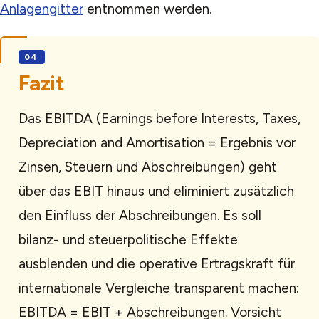
Anlagengitter
entnommen werden.
Fazit
Das EBITDA (Earnings before Interests, Taxes,
Depreciation and Amortisation = Ergebnis vor
Zinsen, Steuern und Abschreibungen) geht
über das EBIT hinaus und eliminiert zusätzlich
den Einfluss der Abschreibungen. Es soll
bilanz- und steuerpolitische Effekte
ausblenden und die operative Ertragskraft für
internationale Vergleiche transparent machen:
EBITDA = EBIT + Abschreibungen. Vorsicht