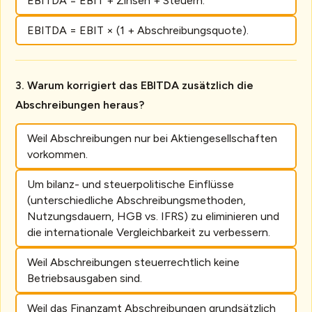
EBITDA = EBIT + Zinsen + Steuern.
EBITDA = EBIT × (1 + Abschreibungsquote).
Warum korrigiert das EBITDA zusätzlich die
Abschreibungen heraus?
Weil Abschreibungen nur bei Aktiengesellschaften
vorkommen.
Um bilanz- und steuerpolitische Einflüsse
(unterschiedliche Abschreibungsmethoden,
Nutzungsdauern, HGB vs. IFRS) zu eliminieren und
die internationale Vergleichbarkeit zu verbessern.
Weil Abschreibungen steuerrechtlich keine
Betriebsausgaben sind.
Weil das Finanzamt Abschreibungen grundsätzlich