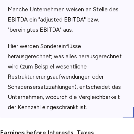
Manche Unternehmen weisen an Stelle des
EBITDA ein "adjusted EBITDA" bzw.
"bereinigtes EBITDA" aus.
Hier werden Sondereinflüsse
herausgerechnet; was alles herausgerechnet
wird (zum Beispiel wesentliche
Restrukturierungsaufwendungen oder
Schadensersatzzahlungen), entscheidet das
Unternehmen, wodurch die Vergleichbarkeit
der Kennzahl eingeschränkt ist.
Earnings before Interests, Taxes,