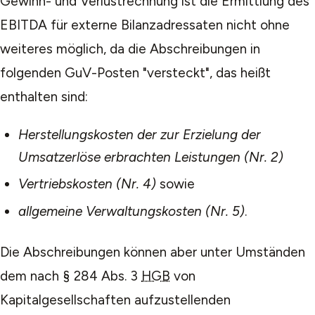
Gewinn- und Verlustrechnung ist die Ermittlung des
EBITDA für externe Bilanzadressaten nicht ohne
weiteres möglich, da die Abschreibungen in
folgenden GuV-Posten "versteckt", das heißt
enthalten sind:
Herstellungskosten der zur Erzielung der
Umsatzerlöse erbrachten Leistungen (Nr. 2)
Vertriebskosten (Nr. 4)
sowie
allgemeine Verwaltungskosten (Nr. 5)
.
Die Abschreibungen können aber unter Umständen
dem nach § 284 Abs. 3
HGB
von
Kapitalgesellschaften aufzustellenden