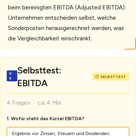
beim bereinigten EBITDA (Adjusted EBITDA):
Unternehmen entscheiden selbst, welche
Sonderposten herausgerechnet werden, was
die Vergleichbarkeit einschränkt.
Selbsttest:
EBITDA
4 Fragen · ca. 4 Min.
Wofür steht das Kürzel EBITDA?
Ergebnis vor Zinsen, Steuern und Dividenden.