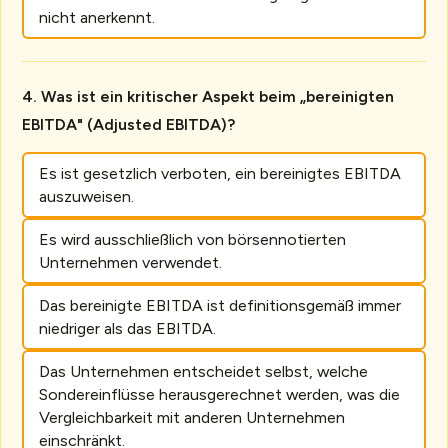
nicht anerkennt.
Was ist ein kritischer Aspekt beim „bereinigten
EBITDA" (Adjusted EBITDA)?
Es ist gesetzlich verboten, ein bereinigtes EBITDA
auszuweisen.
Es wird ausschließlich von börsennotierten
Unternehmen verwendet.
Das bereinigte EBITDA ist definitionsgemäß immer
niedriger als das EBITDA.
Das Unternehmen entscheidet selbst, welche
Sondereinflüsse herausgerechnet werden, was die
Vergleichbarkeit mit anderen Unternehmen
einschränkt.