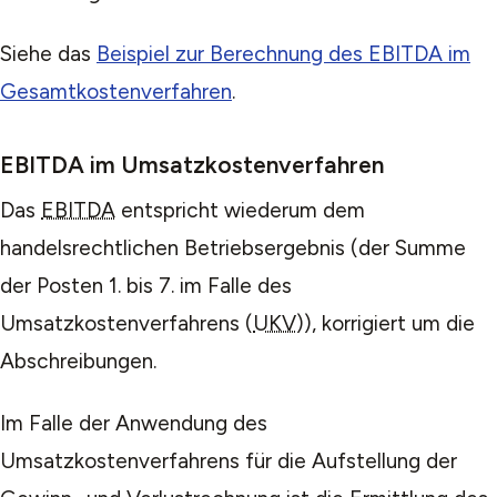
Siehe das
Beispiel zur Berechnung des EBITDA im
Gesamtkostenverfahren
.
EBITDA im Umsatzkostenverfahren
Das
EBITDA
entspricht wiederum dem
handelsrechtlichen Betriebsergebnis (der Summe
der Posten 1. bis 7. im Falle des
Umsatzkostenverfahrens (
UKV
)), korrigiert um die
Abschreibungen.
Im Falle der Anwendung des
Umsatzkostenverfahrens für die Aufstellung der