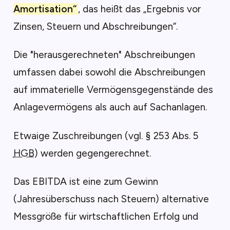
Amortisation“
, das heißt das „Ergebnis vor
Zinsen, Steuern und Abschreibungen“.
Die "herausgerechneten" Abschreibungen
umfassen dabei sowohl die Abschreibungen
auf immaterielle Vermögensgegenstände des
Anlagevermögens als auch auf Sachanlagen.
Etwaige Zuschreibungen (vgl. § 253 Abs. 5
HGB
) werden gegengerechnet.
Das EBITDA ist eine zum Gewinn
(Jahresüberschuss nach Steuern) alternative
Messgröße für wirtschaftlichen Erfolg und