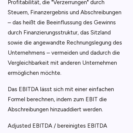
Profitabilität, die "Verzerrungen" durch
Steuern, Finanzergebnis und Abschreibungen
– das heißt die Beeinflussung des Gewinns
durch Finanzierungsstruktur, das Sitzland
sowie die angewandte Rechnungslegung des
Unternehmens – vermeiden und dadurch die
Vergleichbarkeit mit anderen Unternehmen
ermöglichen möchte.
Das EBITDA lässt sich mit einer einfachen
Formel berechnen, indem zum EBIT die
Abschreibungen hinzuaddiert werden.
Adjusted EBITDA / bereinigtes EBITDA