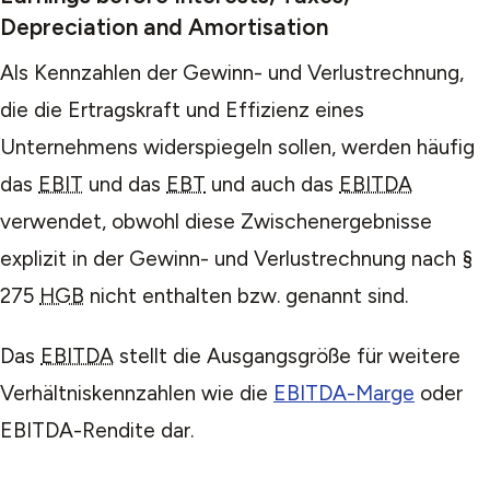
Depreciation and Amortisation
Als Kennzahlen der Gewinn- und Verlustrechnung,
die die Ertragskraft und Effizienz eines
Unternehmens widerspiegeln sollen, werden häufig
das
EBIT
und das
EBT
und auch das
EBITDA
verwendet, obwohl diese Zwischenergebnisse
explizit in der Gewinn- und Verlustrechnung nach §
275
HGB
nicht enthalten bzw. genannt sind.
Das
EBITDA
stellt die Ausgangsgröße für weitere
Verhältniskennzahlen wie die
EBITDA-Marge
oder
EBITDA-Rendite dar.