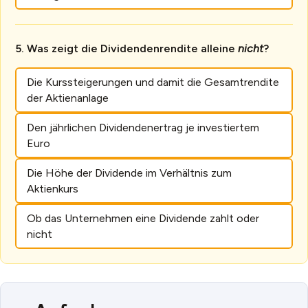
Was zeigt die Dividendenrendite alleine
nicht
?
Die Kurssteigerungen und damit die Gesamtrendite
der Aktienanlage
Den jährlichen Dividendenertrag je investiertem
Euro
Die Höhe der Dividende im Verhältnis zum
Aktienkurs
Ob das Unternehmen eine Dividende zahlt oder
nicht