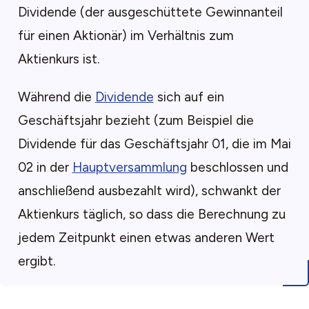
Dividende (der ausgeschüttete Gewinnanteil
für einen Aktionär) im Verhältnis zum
Aktienkurs ist.
Während die
Dividende
sich auf ein
Geschäftsjahr bezieht (zum Beispiel die
Dividende für das Geschäftsjahr 01, die im Mai
02 in der
Hauptversammlung
beschlossen und
anschließend ausbezahlt wird), schwankt der
Aktienkurs täglich, so dass die Berechnung zu
jedem Zeitpunkt einen etwas anderen Wert
ergibt.