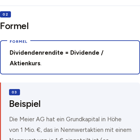
Formel
Dividendenrendite = Dividende /
Aktienkurs
.
Beispiel
Die Meier AG hat ein Grundkapital in Höhe
von 1 Mio. €, das in Nennwertaktien mit einem