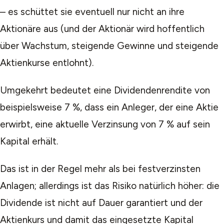
– es schüttet sie eventuell nur nicht an ihre
Aktionäre aus (und der Aktionär wird hoffentlich
über Wachstum, steigende Gewinne und steigende
Aktienkurse entlohnt).
Umgekehrt bedeutet eine Dividendenrendite von
beispielsweise 7 %, dass ein Anleger, der eine Aktie
erwirbt, eine aktuelle Verzinsung von 7 % auf sein
Kapital erhält.
Das ist in der Regel mehr als bei festverzinsten
Anlagen; allerdings ist das Risiko natürlich höher: die
Dividende ist nicht auf Dauer garantiert und der
Aktienkurs und damit das eingesetzte Kapital