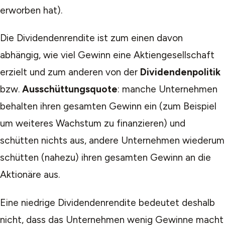
erworben hat).
Die Dividendenrendite ist zum einen davon
abhängig, wie viel Gewinn eine Aktiengesellschaft
erzielt und zum anderen von der
Dividendenpolitik
bzw.
Ausschüttungsquote
: manche Unternehmen
behalten ihren gesamten Gewinn ein (zum Beispiel
um weiteres Wachstum zu finanzieren) und
schütten nichts aus, andere Unternehmen wiederum
schütten (nahezu) ihren gesamten Gewinn an die
Aktionäre aus.
Eine niedrige Dividendenrendite bedeutet deshalb
nicht, dass das Unternehmen wenig Gewinne macht