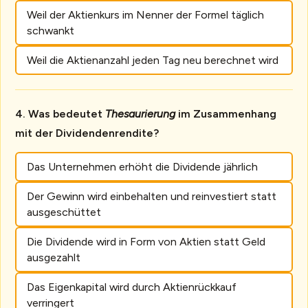
Weil der Aktienkurs im Nenner der Formel täglich
schwankt
Weil die Aktienanzahl jeden Tag neu berechnet wird
Was bedeutet
Thesaurierung
im Zusammenhang
mit der Dividendenrendite?
Das Unternehmen erhöht die Dividende jährlich
Der Gewinn wird einbehalten und reinvestiert statt
ausgeschüttet
Die Dividende wird in Form von Aktien statt Geld
ausgezahlt
Das Eigenkapital wird durch Aktienrückkauf
verringert