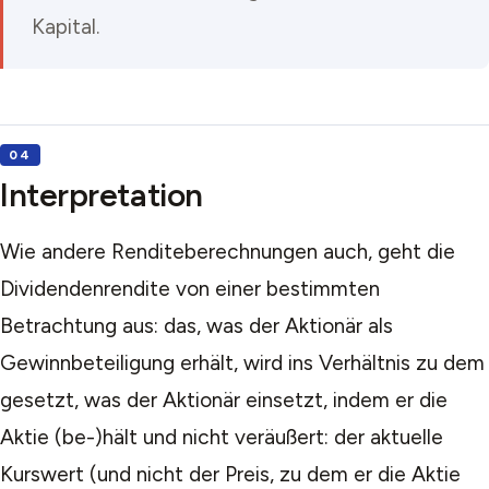
Kapital.
Interpretation
Wie andere Renditeberechnungen auch, geht die
Dividendenrendite von einer bestimmten
Betrachtung aus: das, was der Aktionär als
Gewinnbeteiligung erhält, wird ins Verhältnis zu dem
gesetzt, was der Aktionär einsetzt, indem er die
Aktie (be-)hält und nicht veräußert: der aktuelle
Kurswert (und nicht der Preis, zu dem er die Aktie