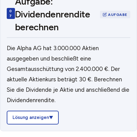
Aufgabe:
Dividendenrendite
berechnen
Die Alpha AG hat 3.000.000 Aktien
ausgegeben und beschließt eine
Gesamtausschüttung von 2.400.000 €. Der
aktuelle Aktienkurs beträgt 30 €. Berechnen
Sie die Dividende je Aktie und anschließend die
Dividendenrendite.
Lösung anzeigen