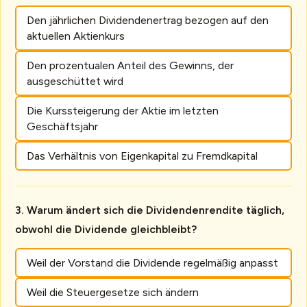
Den jährlichen Dividendenertrag bezogen auf den
aktuellen Aktienkurs
Den prozentualen Anteil des Gewinns, der
ausgeschüttet wird
Die Kurssteigerung der Aktie im letzten
Geschäftsjahr
Das Verhältnis von Eigenkapital zu Fremdkapital
Warum ändert sich die Dividendenrendite täglich,
obwohl die Dividende gleichbleibt?
Weil der Vorstand die Dividende regelmäßig anpasst
Weil die Steuergesetze sich ändern