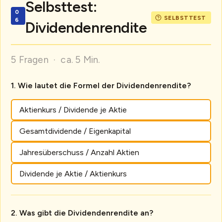
Selbsttest:
Dividendenrendite
5 Fragen · ca. 5 Min.
Wie lautet die Formel der Dividendenrendite?
Aktienkurs / Dividende je Aktie
Gesamtdividende / Eigenkapital
Jahresüberschuss / Anzahl Aktien
Dividende je Aktie / Aktienkurs
Was gibt die Dividendenrendite an?