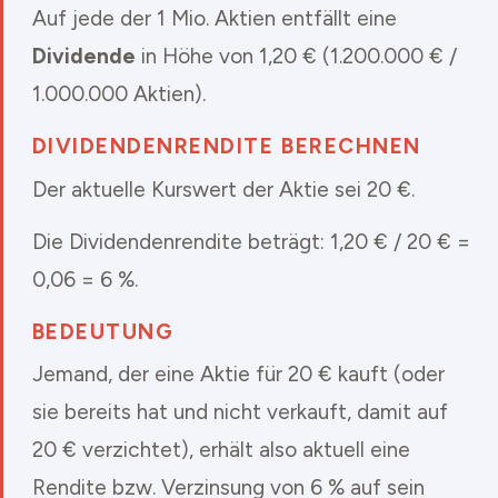
Auf jede der 1 Mio. Aktien entfällt eine
Dividende
in Höhe von 1,20 € (1.200.000 € /
1.000.000 Aktien).
DIVIDENDENRENDITE BERECHNEN
Der aktuelle Kurswert der Aktie sei 20 €.
Die Dividendenrendite beträgt: 1,20 € / 20 € =
0,06 = 6 %.
BEDEUTUNG
Jemand, der eine Aktie für 20 € kauft (oder
sie bereits hat und nicht verkauft, damit auf
20 € verzichtet), erhält also aktuell eine
Rendite bzw. Verzinsung von 6 % auf sein