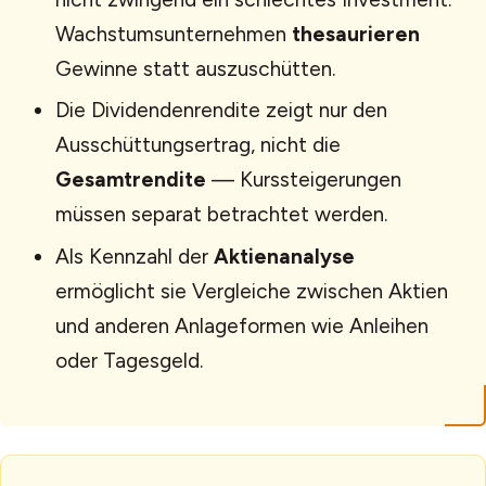
Wachstumsunternehmen
thesaurieren
Gewinne statt auszuschütten.
Die Dividendenrendite zeigt nur den
Ausschüttungsertrag, nicht die
Gesamtrendite
— Kurssteigerungen
müssen separat betrachtet werden.
Als Kennzahl der
Aktienanalyse
ermöglicht sie Vergleiche zwischen Aktien
und anderen Anlageformen wie Anleihen
oder Tagesgeld.