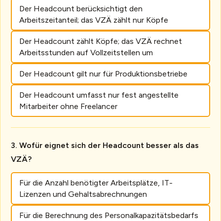
Der Headcount berücksichtigt den
Arbeitszeitanteil; das VZÄ zählt nur Köpfe
Der Headcount zählt Köpfe; das VZÄ rechnet
Arbeitsstunden auf Vollzeitstellen um
Der Headcount gilt nur für Produktionsbetriebe
Der Headcount umfasst nur fest angestellte
Mitarbeiter ohne Freelancer
Wofür eignet sich der Headcount besser als das
VZÄ?
Für die Anzahl benötigter Arbeitsplätze, IT-
Lizenzen und Gehaltsabrechnungen
Für die Berechnung des Personalkapazitätsbedarfs