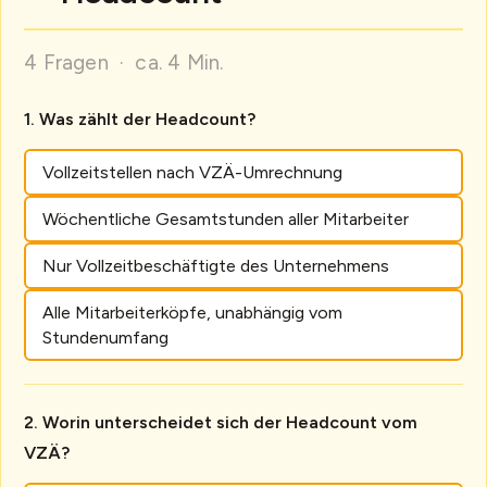
4 Fragen · ca. 4 Min.
Was zählt der Headcount?
Vollzeitstellen nach VZÄ-Umrechnung
Wöchentliche Gesamtstunden aller Mitarbeiter
Nur Vollzeitbeschäftigte des Unternehmens
Alle Mitarbeiterköpfe, unabhängig vom
Stundenumfang
Worin unterscheidet sich der Headcount vom
VZÄ?