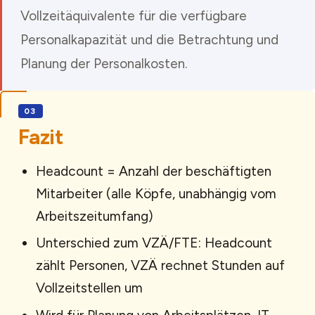
Vollzeitäquivalente für die verfügbare
Personalkapazität und die Betrachtung und
Planung der Personalkosten.
Fazit
Headcount = Anzahl der beschäftigten
Mitarbeiter (alle Köpfe, unabhängig vom
Arbeitszeitumfang)
Unterschied zum VZÄ/FTE: Headcount
zählt Personen, VZÄ rechnet Stunden auf
Vollzeitstellen um