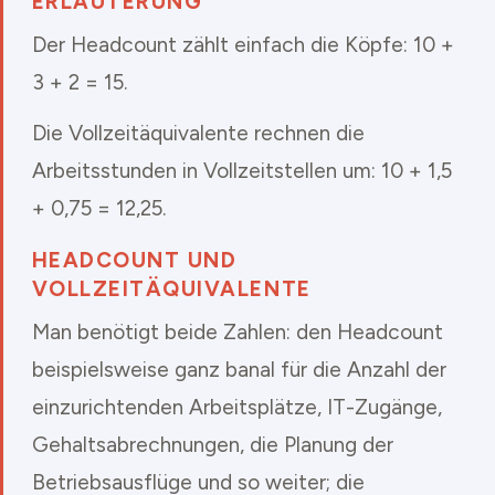
ERLÄUTERUNG
Der Headcount zählt einfach die Köpfe: 10 +
3 + 2 = 15.
Die Vollzeitäquivalente rechnen die
Arbeitsstunden in Vollzeitstellen um: 10 + 1,5
+ 0,75 = 12,25.
HEADCOUNT UND
VOLLZEITÄQUIVALENTE
Man benötigt beide Zahlen: den Headcount
beispielsweise ganz banal für die Anzahl der
einzurichtenden Arbeitsplätze, IT-Zugänge,
Gehaltsabrechnungen, die Planung der
Betriebsausflüge und so weiter; die