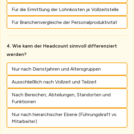
Für die Ermittlung der Lohnkosten je Vollzeitstelle
Für Branchenvergleiche der Personalproduktivität
Wie kann der Headcount sinnvoll differenziert
werden?
Nur nach Dienstjahren und Altersgruppen
Ausschließlich nach Vollzeit und Teilzeit
Nach Bereichen, Abteilungen, Standorten und
Funktionen
Nur nach hierarchischer Ebene (Führungskraft vs.
Mitarbeiter)