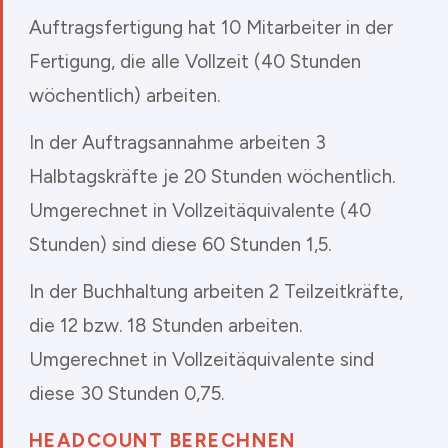
Auftragsfertigung hat 10 Mitarbeiter in der
Fertigung, die alle Vollzeit (40 Stunden
wöchentlich) arbeiten.
In der Auftragsannahme arbeiten 3
Halbtagskräfte je 20 Stunden wöchentlich.
Umgerechnet in Vollzeitäquivalente (40
Stunden) sind diese 60 Stunden 1,5.
In der Buchhaltung arbeiten 2 Teilzeitkräfte,
die 12 bzw. 18 Stunden arbeiten.
Umgerechnet in Vollzeitäquivalente sind
diese 30 Stunden 0,75.
HEADCOUNT BERECHNEN