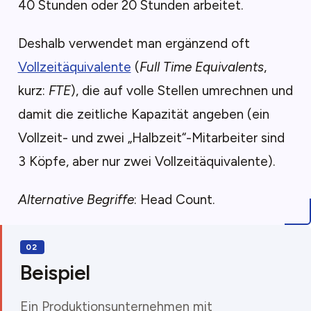
40 Stunden oder 20 Stunden arbeitet.
Deshalb verwendet man ergänzend oft
Vollzeitäquivalente
(
Full Time Equivalents
,
kurz:
FTE
), die auf volle Stellen umrechnen und
damit die zeitliche Kapazität angeben (ein
Vollzeit- und zwei „Halbzeit“-Mitarbeiter sind
3 Köpfe, aber nur zwei Vollzeitäquivalente).
Alternative Begriffe
: Head Count.
Beispiel
Ein Produktionsunternehmen mit