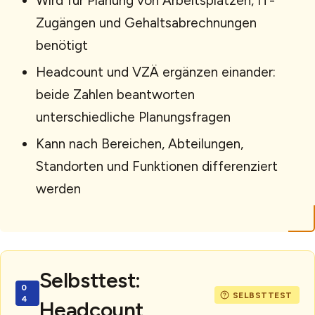
Wird für Planung von Arbeitsplätzen, IT-
Zugängen und Gehaltsabrechnungen
benötigt
Headcount und VZÄ ergänzen einander:
beide Zahlen beantworten
unterschiedliche Planungsfragen
Kann nach Bereichen, Abteilungen,
Standorten und Funktionen differenziert
werden
Selbsttest:
Headcount