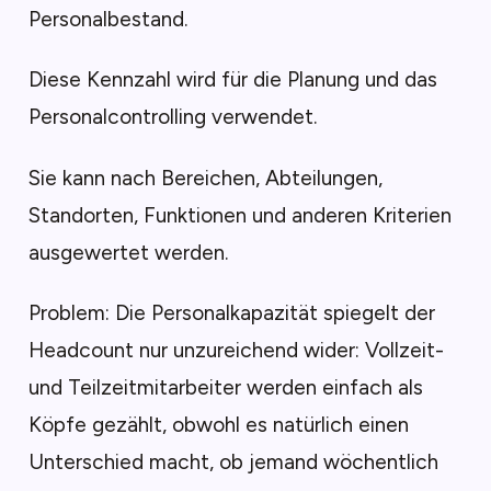
Personalbestand.
Diese Kennzahl wird für die Planung und das
Personalcontrolling verwendet.
Sie kann nach Bereichen, Abteilungen,
Standorten, Funktionen und anderen Kriterien
ausgewertet werden.
Problem: Die Personalkapazität spiegelt der
Headcount nur unzureichend wider: Vollzeit-
und Teilzeitmitarbeiter werden einfach als
Köpfe gezählt, obwohl es natürlich einen
Unterschied macht, ob jemand wöchentlich