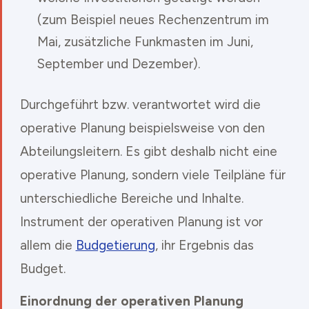
(zum Beispiel neues Rechenzentrum im
Mai, zusätzliche Funkmasten im Juni,
September und Dezember).
Durchgeführt bzw. verantwortet wird die
operative Planung beispielsweise von den
Abteilungsleitern. Es gibt deshalb nicht eine
operative Planung, sondern viele Teilpläne für
unterschiedliche Bereiche und Inhalte.
Instrument der operativen Planung ist vor
allem die
Budgetierung
, ihr Ergebnis das
Budget.
Einordnung der operativen Planung