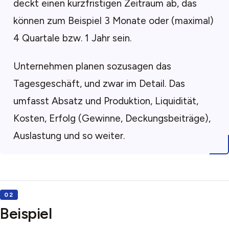
deckt einen kurzfristigen Zeitraum ab, das
können zum Beispiel 3 Monate oder (maximal)
4 Quartale bzw. 1 Jahr sein.
Unternehmen planen sozusagen das
Tagesgeschäft, und zwar im Detail. Das
umfasst Absatz und Produktion, Liquidität,
Kosten, Erfolg (Gewinne, Deckungsbeiträge),
Auslastung und so weiter.
Beispiel