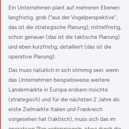
Ein Unternehmen plant auf mehreren Ebenen:
langfristig, grob ("aus der Vogelperspektive“,
das ist die strategische Planung), mittelfristig,
schon genauer (das ist die taktische Planung)
und eben kurzfristig, detailliert (das ist die
operative Planung).
Das muss natürlich in sich stimmig sein: wenn
das Unternehmen beispielsweise weitere
Ländermärkte in Europa erobern möchte
(strategisch) und für die nächsten 2 Jahre als
erste Zielmärkte Italien und Frankreich
vorgesehen hat (taktisch), muss sich das im
operativen Plan widerspiegeln, etwa durch die