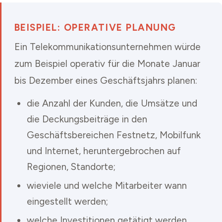
BEISPIEL: OPERATIVE PLANUNG
Ein Telekommunikationsunternehmen würde
zum Beispiel operativ für die Monate Januar
bis Dezember eines Geschäftsjahrs planen:
die Anzahl der Kunden, die Umsätze und
die Deckungsbeiträge in den
Geschäftsbereichen Festnetz, Mobilfunk
und Internet, heruntergebrochen auf
Regionen, Standorte;
wieviele und welche Mitarbeiter wann
eingestellt werden;
welche Investitionen getätigt werden