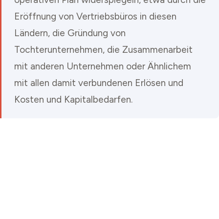
Eröffnung von Vertriebsbüros in diesen
Ländern, die Gründung von
Tochterunternehmen, die Zusammenarbeit
mit anderen Unternehmen oder Ähnlichem
mit allen damit verbundenen Erlösen und
Kosten und Kapitalbedarfen.