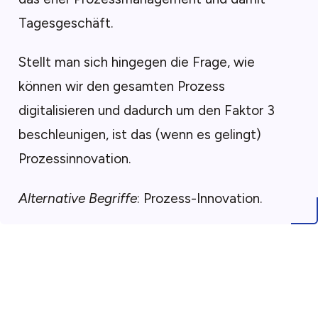
Tagesgeschäft.
Stellt man sich hingegen die Frage, wie
können wir den gesamten Prozess
digitalisieren und dadurch um den Faktor 3
beschleunigen, ist das (wenn es gelingt)
Prozessinnovation.
Alternative Begriffe
: Prozess-Innovation.