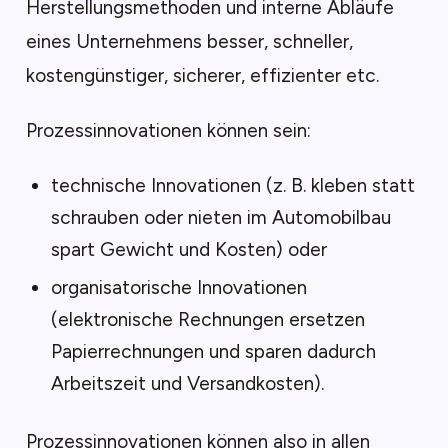
Herstellungsmethoden und interne Abläufe
eines Unternehmens besser, schneller,
kostengünstiger, sicherer, effizienter etc.
Prozessinnovationen können sein:
technische Innovationen (z. B. kleben statt
schrauben oder nieten im Automobilbau
spart Gewicht und Kosten) oder
organisatorische Innovationen
(elektronische Rechnungen ersetzen
Papierrechnungen und sparen dadurch
Arbeitszeit und Versandkosten).
Prozessinnovationen können also in allen