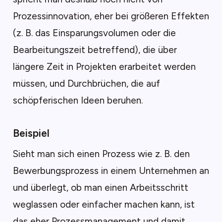
Prozessinnovation, eher bei größeren Effekten
(z. B. das Einsparungsvolumen oder die
Bearbeitungszeit betreffend), die über
längere Zeit in Projekten erarbeitet werden
müssen, und Durchbrüchen, die auf
schöpferischen Ideen beruhen.
Beispiel
Sieht man sich einen Prozess wie z. B. den
Bewerbungsprozess in einem Unternehmen an
und überlegt, ob man einen Arbeitsschritt
weglassen oder einfacher machen kann, ist
das eher Prozessmanagement und damit