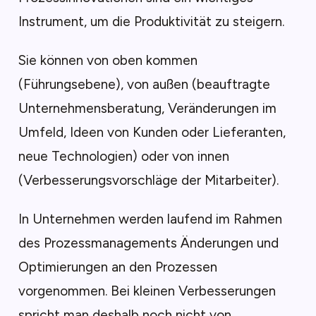
Instrument, um die Produktivität zu steigern.
Sie können von oben kommen
(Führungsebene), von außen (beauftragte
Unternehmensberatung, Veränderungen im
Umfeld, Ideen von Kunden oder Lieferanten,
neue Technologien) oder von innen
(Verbesserungsvorschläge der Mitarbeiter).
In Unternehmen werden laufend im Rahmen
des Prozessmanagements Änderungen und
Optimierungen an den Prozessen
vorgenommen. Bei kleinen Verbesserungen
spricht man deshalb noch nicht von