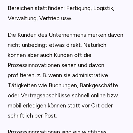
Bereichen stattfinden: Fertigung, Logistik,
Verwaltung, Vertrieb usw.
Die Kunden des Unternehmens merken davon
nicht unbedingt etwas direkt. Natürlich
können aber auch Kunden oft die
Prozessinnovationen sehen und davon
profitieren, z. B. wenn sie administrative
Tätigkeiten wie Buchungen, Bankgeschäfte
oder Vertragsabschlüsse schnell online bzw.
mobil erledigen können statt vor Ort oder
schriftlich per Post.
Prozessinnovationen sind ein wichtiges