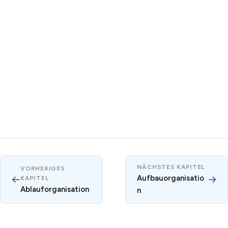
NÄCHSTES KAPITEL
VORHERIGES
←
Aufbauorganisatio
→
KAPITEL
Ablauforganisation
n