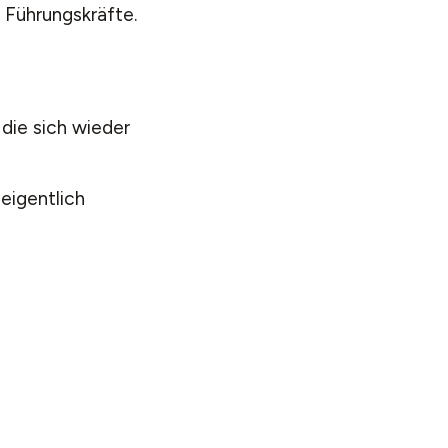
r Führungskräfte.
die sich wieder
eigentlich