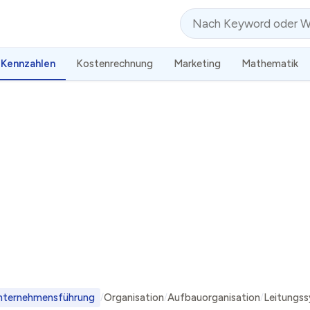
Suche
Kennzahlen
Kostenrechnung
Marketing
Mathematik
nternehmensführung
Organisation
Aufbauorganisation
Leitungs