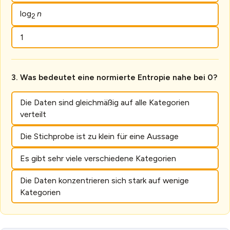
log
n
2
1
Was bedeutet eine normierte Entropie nahe bei 0?
Die Daten sind gleichmäßig auf alle Kategorien
verteilt
Die Stichprobe ist zu klein für eine Aussage
Es gibt sehr viele verschiedene Kategorien
Die Daten konzentrieren sich stark auf wenige
Kategorien