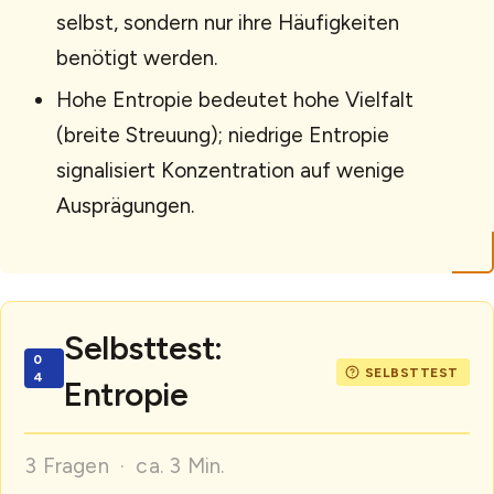
selbst, sondern nur ihre Häufigkeiten
benötigt werden.
Hohe Entropie bedeutet hohe Vielfalt
(breite Streuung); niedrige Entropie
signalisiert Konzentration auf wenige
Ausprägungen.
Selbsttest:
Entropie
3 Fragen · ca. 3 Min.