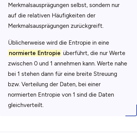
Merkmalsausprägungen selbst, sondern nur
auf die relativen Häufigkeiten der
Merkmalsausprägungen zurückgreift.
Üblicherweise wird die Entropie in eine
normierte Entropie
überführt, die nur Werte
zwischen 0 und 1 annehmen kann. Werte nahe
bei 1 stehen dann für eine breite Streuung
bzw. Verteilung der Daten, bei einer
normierten Entropie von 1 sind die Daten
gleichverteilt.