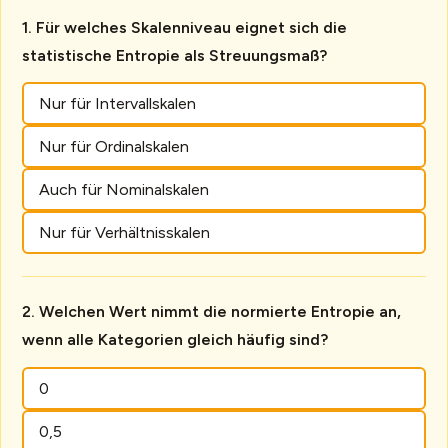
Für welches Skalenniveau eignet sich die
statistische Entropie als Streuungsmaß?
Nur für Intervallskalen
Nur für Ordinalskalen
Auch für Nominalskalen
Nur für Verhältnisskalen
Welchen Wert nimmt die normierte Entropie an,
wenn alle Kategorien gleich häufig sind?
0
0,5