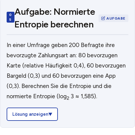
Aufgabe: Normierte
Entropie berechnen
In einer Umfrage geben 200 Befragte ihre
bevorzugte Zahlungsart an: 80 bevorzugen
Karte (relative Häufigkeit 0,4), 60 bevorzugen
Bargeld (0,3) und 60 bevorzugen eine App
(0,3). Berechnen Sie die Entropie und die
normierte Entropie (log
3 ≈ 1,585).
2
Lösung anzeigen