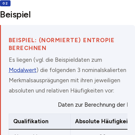
Beispiel
BEISPIEL: (NORMIERTE) ENTROPIE
BERECHNEN
Es liegen (vgl. die Beispieldaten zum
Modalwert
) die folgenden 3 nominalskalierten
Merkmalsausprägungen mit ihren jeweiligen
absoluten und relativen Häufigkeiten vor:
Daten zur Berechnung der Ent
Qualifikation
Absolute Häufigkeit