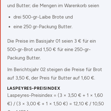
und Butter; die Mengen im Warenkorb seien
drei 500-gr-Laibe Brote und
eine 250 gr-Packung Butter.
Die Preise im Basisjahr 01 seien 3 € für ein
500-gr-Brot und 1,50 € für eine 250-gr-
Packung Butter.
Im Berichtsjahr 02 steigen die Preise für Brot
auf 3,50 €, der Preis für Butter auf 1,60 €.
LASPEYRES-PREISINDEX
Laspeyres-Preisindex = (3 × 3,50 € + 1 × 1,60
€) / (3 × 3,00 € + 1 × 1,50 €) = 12,10 € / 10,50