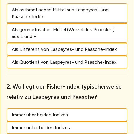
Als arithmetisches Mittel aus Laspeyres- und
Paasche-Index
Als geometrisches Mittel (Wurzel des Produkts)
aus L und P
Als Differenz von Laspeyres- und Paasche-Index
Als Quotient von Laspeyres- und Paasche-Index
Wo liegt der Fisher-Index typischerweise
relativ zu Laspeyres und Paasche?
Immer über beiden Indizes
Immer unter beiden Indizes