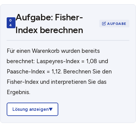
Aufgabe: Fisher-
Index berechnen
Für einen Warenkorb wurden bereits
berechnet: Laspeyres-Index = 1,08 und
Paasche-Index = 1,12. Berechnen Sie den
Fisher-Index und interpretieren Sie das
Ergebnis.
Lösung anzeigen