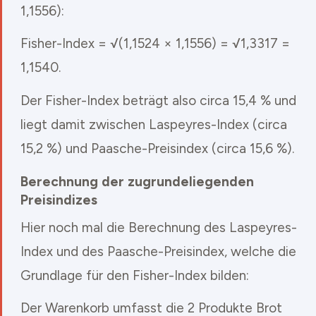
1,1556):
Fisher-Index = √(1,1524 × 1,1556) = √1,3317 =
1,1540.
Der Fisher-Index beträgt also circa 15,4 % und
liegt damit zwischen Laspeyres-Index (circa
15,2 %) und Paasche-Preisindex (circa 15,6 %).
Berechnung der zugrundeliegenden
Preisindizes
Hier noch mal die Berechnung des Laspeyres-
Index und des Paasche-Preisindex, welche die
Grundlage für den Fisher-Index bilden:
Der Warenkorb umfasst die 2 Produkte Brot