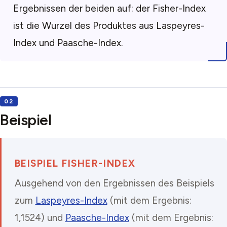
Ergebnissen der beiden auf: der Fisher-Index
ist die Wurzel des Produktes aus Laspeyres-
Index und Paasche-Index.
Beispiel
BEISPIEL FISHER-INDEX
Ausgehend von den Ergebnissen des Beispiels
zum
Laspeyres-Index
(mit dem Ergebnis:
1,1524) und
Paasche-Index
(mit dem Ergebnis: