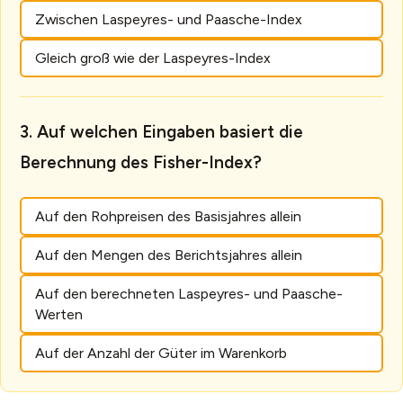
Zwischen Laspeyres- und Paasche-Index
Gleich groß wie der Laspeyres-Index
Auf welchen Eingaben basiert die
Berechnung des Fisher-Index?
Auf den Rohpreisen des Basisjahres allein
Auf den Mengen des Berichtsjahres allein
Auf den berechneten Laspeyres- und Paasche-
Werten
Auf der Anzahl der Güter im Warenkorb