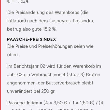
€ = 1,1524.
Die Preisänderung des Warenkorbs (die
Inflation) nach dem Laspeyres-Preisindex
betrug also gute 15,2 %.
PAASCHE-PREISINDEX
Die Preise und Preiserhöhungen seien wie
oben.
Im Berichtsjahr 02 wird für den Warenkorb im
Jahr 02 ein Verbrauch von 4 (statt 3) Broten
angenommen, der Butterverbrauch bleibt
unverändert bei 250 gr.
Paasche-Index = (4 × 3,50 € + 1 × 1,60 €) / (4