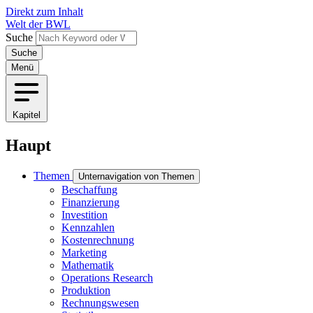
Direkt zum Inhalt
Welt der BWL
Suche
Menü
Kapitel
Haupt
Themen
Unternavigation von Themen
Beschaffung
Finanzierung
Investition
Kennzahlen
Kostenrechnung
Marketing
Mathematik
Operations Research
Produktion
Rechnungswesen