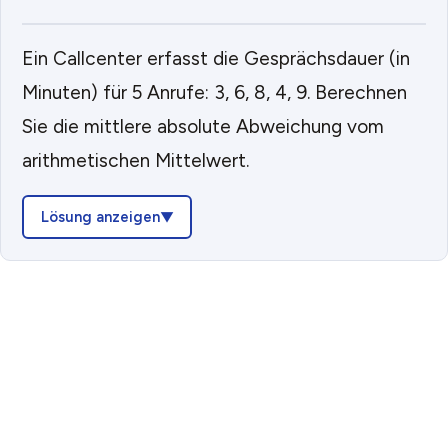
Ein Callcenter erfasst die Gesprächsdauer (in
Minuten) für 5 Anrufe: 3, 6, 8, 4, 9. Berechnen
Sie die mittlere absolute Abweichung vom
arithmetischen Mittelwert.
Lösung anzeigen