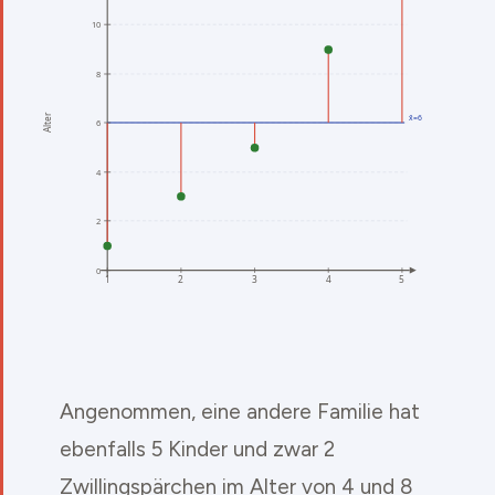
Angenommen, eine andere Familie hat
ebenfalls 5 Kinder und zwar 2
Zwillingspärchen im Alter von 4 und 8