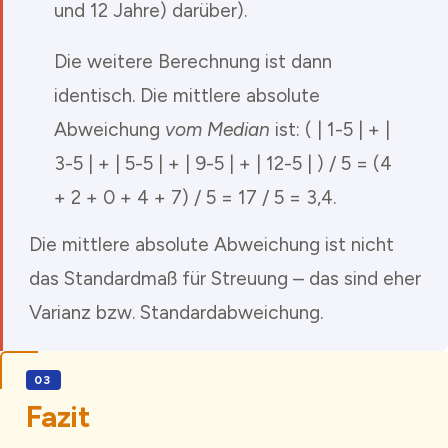
und 12 Jahre) darüber).
Die weitere Berechnung ist dann
identisch. Die mittlere absolute
Abweichung
vom Median
ist: ( | 1-5 | + |
3-5 | + | 5-5 | + | 9-5 | + | 12-5 | ) / 5 = (4
+ 2 + 0 + 4 + 7) / 5 = 17 / 5 = 3,4.
Die mittlere absolute Abweichung ist nicht
das Standardmaß für Streuung – das sind eher
Varianz bzw. Standardabweichung.
Fazit