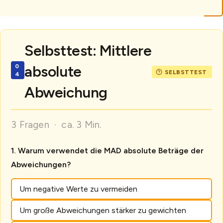
Selbsttest: Mittlere
absolute
Abweichung
3 Fragen · ca. 3 Min.
Warum verwendet die MAD absolute Beträge der
Abweichungen?
Um negative Werte zu vermeiden
Um große Abweichungen stärker zu gewichten