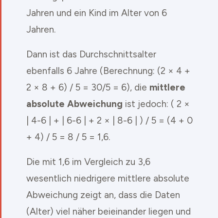
Jahren und ein Kind im Alter von 6
Jahren.
Dann ist das Durchschnittsalter
ebenfalls 6 Jahre (Berechnung: (2 × 4 +
2 × 8 + 6) / 5 = 30/5 = 6), die
mittlere
absolute Abweichung
ist jedoch: ( 2 ×
| 4-6 | + | 6-6 | + 2 × | 8-6 | ) / 5 = (4 + 0
+ 4) / 5 = 8 / 5 = 1,6.
Die mit 1,6 im Vergleich zu 3,6
wesentlich niedrigere mittlere absolute
Abweichung zeigt an, dass die Daten
(Alter) viel näher beieinander liegen und