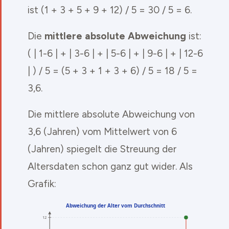
ist (1 + 3 + 5 + 9 + 12) / 5 = 30 / 5 = 6.
Die
mittlere absolute Abweichung
ist:
( | 1-6 | + | 3-6 | + | 5-6 | + | 9-6 | + | 12-6
| ) / 5 = (5 + 3 + 1 + 3 + 6) / 5 = 18 / 5 =
3,6.
Die mittlere absolute Abweichung von
3,6 (Jahren) vom Mittelwert von 6
(Jahren) spiegelt die Streuung der
Altersdaten schon ganz gut wider. Als
Grafik: