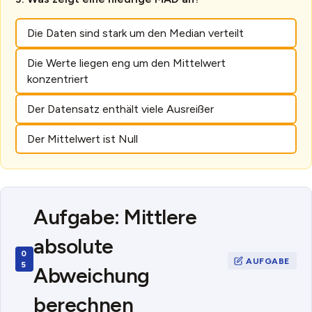
Die Daten sind stark um den Median verteilt
Die Werte liegen eng um den Mittelwert
konzentriert
Der Datensatz enthält viele Ausreißer
Der Mittelwert ist Null
Aufgabe: Mittlere
absolute
Abweichung
berechnen