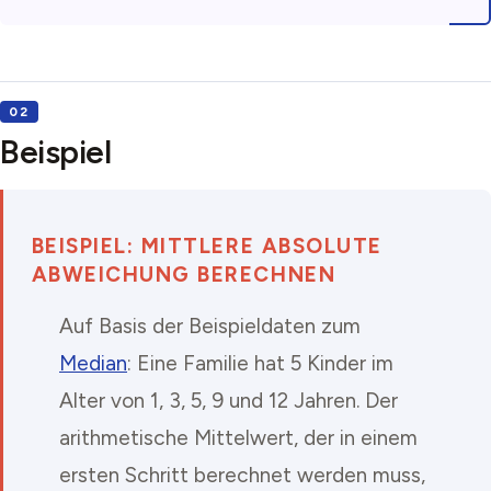
Beispiel
BEISPIEL: MITTLERE ABSOLUTE
ABWEICHUNG BERECHNEN
Auf Basis der Beispieldaten zum
Median
: Eine Familie hat 5 Kinder im
Alter von 1, 3, 5, 9 und 12 Jahren. Der
arithmetische Mittelwert, der in einem
ersten Schritt berechnet werden muss,