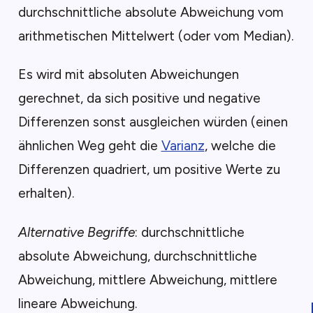
durchschnittliche absolute Abweichung vom
arithmetischen Mittelwert (oder vom Median).
Es wird mit absoluten Abweichungen
gerechnet, da sich positive und negative
Differenzen sonst ausgleichen würden (einen
ähnlichen Weg geht die
Varianz
, welche die
Differenzen quadriert, um positive Werte zu
erhalten).
Alternative Begriffe
: durchschnittliche
absolute Abweichung, durchschnittliche
Abweichung, mittlere Abweichung, mittlere
lineare Abweichung.