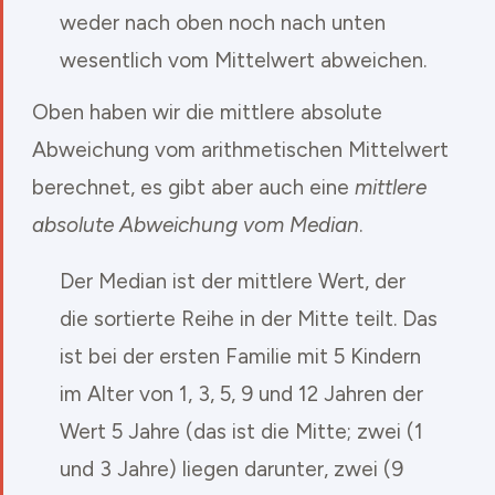
weder nach oben noch nach unten
wesentlich vom Mittelwert abweichen.
Oben haben wir die mittlere absolute
Abweichung vom arithmetischen Mittelwert
berechnet, es gibt aber auch eine
mittlere
absolute Abweichung vom Median
.
Der Median ist der mittlere Wert, der
die sortierte Reihe in der Mitte teilt. Das
ist bei der ersten Familie mit 5 Kindern
im Alter von 1, 3, 5, 9 und 12 Jahren der
Wert 5 Jahre (das ist die Mitte; zwei (1
und 3 Jahre) liegen darunter, zwei (9