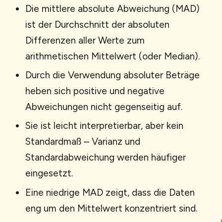
Die mittlere absolute Abweichung (MAD)
ist der Durchschnitt der absoluten
Differenzen aller Werte zum
arithmetischen Mittelwert (oder Median).
Durch die Verwendung absoluter Beträge
heben sich positive und negative
Abweichungen nicht gegenseitig auf.
Sie ist leicht interpretierbar, aber kein
Standardmaß – Varianz und
Standardabweichung werden häufiger
eingesetzt.
Eine niedrige MAD zeigt, dass die Daten
eng um den Mittelwert konzentriert sind.