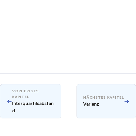
VORHERIGES
KAPITEL
NÄCHSTES KAPITEL
←
→
Interquartilsabstan
Varianz
d