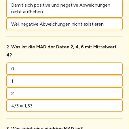
Damit sich positive und negative Abweichungen
nicht aufheben
Weil negative Abweichungen nicht existieren
Was ist die MAD der Daten 2, 4, 6 mit Mittelwert
4?
0
1
2
4/3 ≈ 1,33
Was zeigt eine niedrige MAD an?