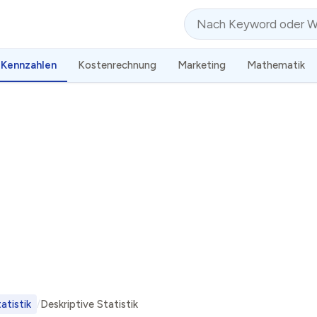
Suche
Kennzahlen
Kostenrechnung
Marketing
Mathematik
atistik
Deskriptive Statistik