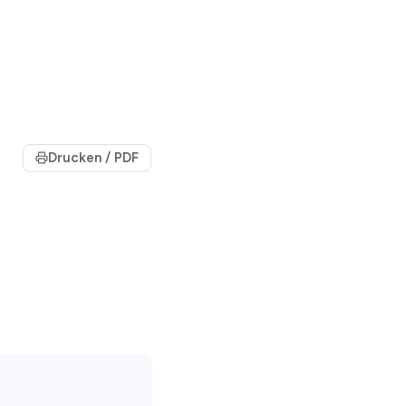
Drucken / PDF