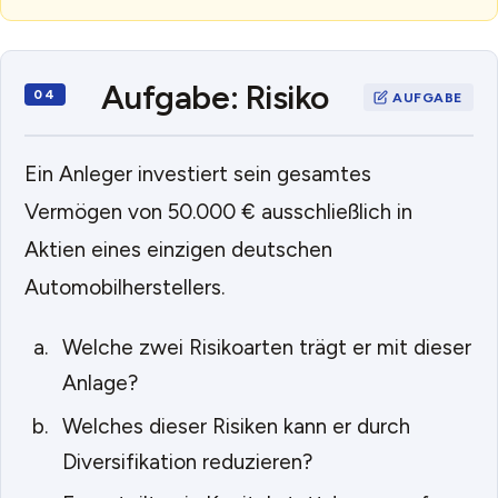
Aufgabe: Risiko
Ein Anleger investiert sein gesamtes
Vermögen von 50.000 € ausschließlich in
Aktien eines einzigen deutschen
Automobilherstellers.
Welche zwei Risikoarten trägt er mit dieser
Anlage?
Welches dieser Risiken kann er durch
Diversifikation reduzieren?