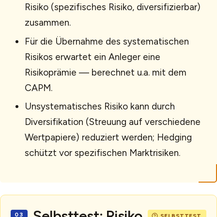
Risiko (spezifisches Risiko, diversifizierbar)
zusammen.
Für die Übernahme des systematischen
Risikos erwartet ein Anleger eine
Risikoprämie — berechnet u.a. mit dem
CAPM.
Unsystematisches Risiko kann durch
Diversifikation (Streuung auf verschiedene
Wertpapiere) reduziert werden; Hedging
schützt vor spezifischen Marktrisiken.
Selbsttest: Risiko