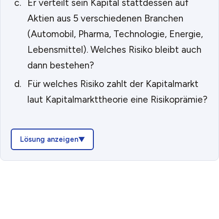
Er verteilt sein Kapital stattdessen auf
Aktien aus 5 verschiedenen Branchen
(Automobil, Pharma, Technologie, Energie,
Lebensmittel). Welches Risiko bleibt auch
dann bestehen?
Für welches Risiko zahlt der Kapitalmarkt
laut Kapitalmarkttheorie eine Risikoprämie?
Lösung anzeigen