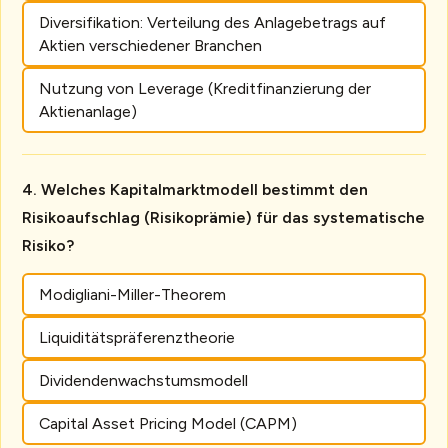
Diversifikation: Verteilung des Anlagebetrags auf
Aktien verschiedener Branchen
Nutzung von Leverage (Kreditfinanzierung der
Aktienanlage)
Welches Kapitalmarktmodell bestimmt den
Risikoaufschlag (Risikoprämie) für das systematische
Risiko?
Modigliani-Miller-Theorem
Liquiditätspräferenztheorie
Dividendenwachstumsmodell
Capital Asset Pricing Model (CAPM)