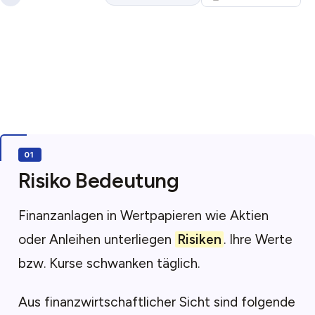
Risiko Bedeutung
Finanzanlagen in Wertpapieren wie Aktien
oder Anleihen unterliegen
Risiken
. Ihre Werte
bzw. Kurse schwanken täglich.
Aus finanzwirtschaftlicher Sicht sind folgende