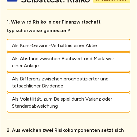
Wie wird Risiko in der Finanzwirtschaft
typischerweise gemessen?
Als Kurs-Gewinn-Verhältnis einer Aktie
Als Abstand zwischen Buchwert und Marktwert
einer Anlage
Als Differenz zwischen prognostizierter und
tatsächlicher Dividende
Als Volatilität, zum Beispiel durch Varianz oder
Standardabweichung
Aus welchen zwei Risikokomponenten setzt sich