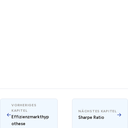
VORHERIGES
KAPITEL
NÄCHSTES KAPITEL
←
→
Effizienzmarkthyp
Sharpe Ratio
othese