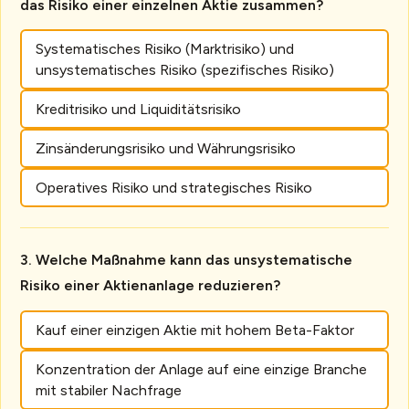
das Risiko einer einzelnen Aktie zusammen?
Systematisches Risiko (Marktrisiko) und
unsystematisches Risiko (spezifisches Risiko)
Kreditrisiko und Liquiditätsrisiko
Zinsänderungsrisiko und Währungsrisiko
Operatives Risiko und strategisches Risiko
Welche Maßnahme kann das unsystematische
Risiko einer Aktienanlage reduzieren?
Kauf einer einzigen Aktie mit hohem Beta-Faktor
Konzentration der Anlage auf eine einzige Branche
mit stabiler Nachfrage