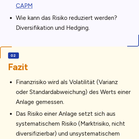
CAPM
Wie kann das Risiko reduziert werden?
Diversifikation und Hedging.
Fazit
Finanzrisiko wird als Volatilität (Varianz
oder Standardabweichung) des Werts einer
Anlage gemessen.
Das Risiko einer Anlage setzt sich aus
systematischem Risiko (Marktrisiko, nicht
diversifizierbar) und unsystematischem