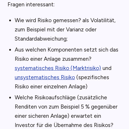
Fragen interessant:
Wie wird Risiko gemessen?
als Volatilität,
zum Beispiel mit der Varianz oder
Standardabweichung;
Aus welchen Komponenten setzt sich das
Risiko einer Anlage zusammen?
systematisches Risiko (Marktrisiko)
und
unsystematisches Risiko
(spezifisches
Risiko einer einzelnen Anlage)
Welche Risikoaufschläge (zusätzliche
Renditen von zum Beispiel 5 % gegenüber
einer sicheren Anlage) erwartet ein
Investor für die Übernahme des Risikos?