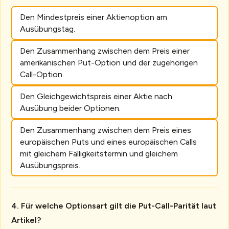
Den Mindestpreis einer Aktienoption am
Ausübungstag.
Den Zusammenhang zwischen dem Preis einer
amerikanischen Put-Option und der zugehörigen
Call-Option.
Den Gleichgewichtspreis einer Aktie nach
Ausübung beider Optionen.
Den Zusammenhang zwischen dem Preis eines
europäischen Puts und eines europäischen Calls
mit gleichem Fälligkeitstermin und gleichem
Ausübungspreis.
Für welche Optionsart gilt die Put-Call-Parität laut
Artikel?