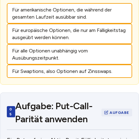
Für amerikanische Optionen, die während der
gesamten Laufzeit ausübbar sind.
Für europäische Optionen, die nur am Fälligkeitstag
ausgeübt werden können.
Für alle Optionen unabhängig vom
Ausübungszeitpunkt.
Für Swaptions, also Optionen auf Zinsswaps.
Aufgabe: Put-Call-
Parität anwenden