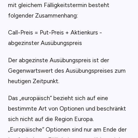
mit gleichem Fälligkeitstermin besteht
folgender Zusammenhang:
Call-Preis = Put-Preis + Aktienkurs -
abgezinster Ausübungspreis
Der abgezinste Ausübungspreis ist der
Gegenwartswert des Ausübungspreises zum
heutigen Zeitpunkt.
Das „europäisch“ bezieht sich auf eine
bestimmte Art von Optionen und beschränkt
sich nicht auf die Region Europa.
„Europäische“ Optionen sind nur am Ende der