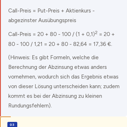
Call-Preis = Put-Preis + Aktienkurs -
abgezinster Ausübungspreis
2
Call-Preis = 20 + 80 - 100 / (1 + 0,1)
= 20 +
80 - 100 / 1,21 = 20 + 80 - 82,64 = 17,36 €.
(Hinweis: Es gibt Formeln, welche die
Berechnung der Abzinsung etwas anders
vornehmen, wodurch sich das Ergebnis etwas
von dieser Lösung unterscheiden kann; zudem
kommt es bei der Abzinsung zu kleinen
Rundungsfehlern).