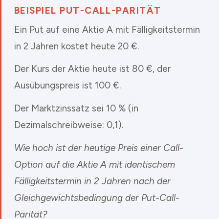
BEISPIEL PUT-CALL-PARITÄT
Ein Put auf eine Aktie A mit Fälligkeitstermin
in 2 Jahren kostet heute 20 €.
Der Kurs der Aktie heute ist 80 €, der
Ausübungspreis ist 100 €.
Der Marktzinssatz sei 10 % (in
Dezimalschreibweise: 0,1).
Wie hoch ist der heutige Preis einer Call-
Option auf die Aktie A mit identischem
Fälligkeitstermin in 2 Jahren nach der
Gleichgewichtsbedingung der Put-Call-
Parität?