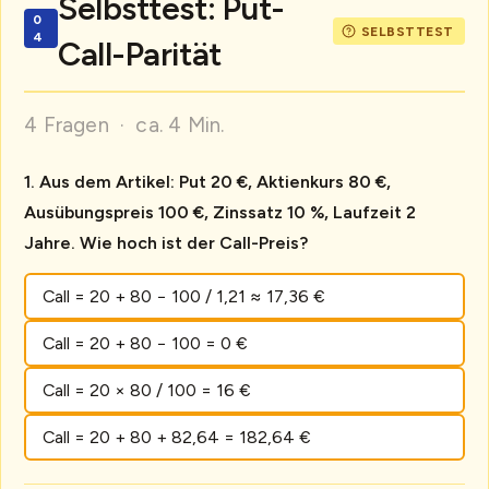
Selbsttest: Put-
Call-Parität
4 Fragen · ca. 4 Min.
Aus dem Artikel: Put 20 €, Aktienkurs 80 €,
Ausübungspreis 100 €, Zinssatz 10 %, Laufzeit 2
Jahre. Wie hoch ist der Call-Preis?
Call = 20 + 80 − 100 / 1,21 ≈ 17,36 €
Call = 20 + 80 − 100 = 0 €
Call = 20 × 80 / 100 = 16 €
Call = 20 + 80 + 82,64 = 182,64 €