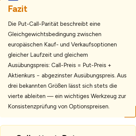
Fazit
Die Put-Call-Parität beschreibt eine
Gleichgewichtsbedingung zwischen
europäischen Kauf- und Verkaufsoptionen
gleicher Laufzeit und gleichem
Ausübungspreis: Call-Preis = Put-Preis +
Aktienkurs − abgezinster Ausübungspreis. Aus
drei bekannten Größen lässt sich stets die
vierte ableiten — ein wichtiges Werkzeug zur
Konsistenzprüfung von Optionspreisen.