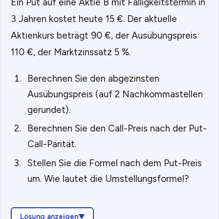
Ein Put auf eine Aktie B mit Fälligkeitstermin in
3 Jahren kostet heute 15 €. Der aktuelle
Aktienkurs beträgt 90 €, der Ausübungspreis
110 €, der Marktzinssatz 5 %.
Berechnen Sie den abgezinsten
Ausübungspreis (auf 2 Nachkommastellen
gerundet).
Berechnen Sie den Call-Preis nach der Put-
Call-Parität.
Stellen Sie die Formel nach dem Put-Preis
um. Wie lautet die Umstellungsformel?
Lösung anzeigen