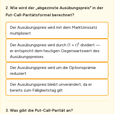
Wie wird der „abgezinste Ausübungspreis" in der
Put-Call-Paritätsformel berechnet?
Der Ausübungspreis wird mit dem Marktzinssatz
multipliziert.
t
Der Ausübungspreis wird durch (1 + r)
dividiert —
er entspricht dem heutigen Gegenwartswert des
Ausübungspreises.
Der Ausübungspreis wird um die Optionsprämie
reduziert.
Der Ausübungspreis bleibt unverändert, da er
bereits zum Fälligkeitstag gilt.
Was gibt die Put-Call-Parität an?