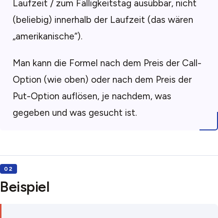
Laufzeit / zum Fälligkeitstag ausübbar, nicht
(beliebig) innerhalb der Laufzeit (das wären
„amerikanische“).
Man kann die Formel nach dem Preis der Call-
Option (wie oben) oder nach dem Preis der
Put-Option auflösen, je nachdem, was
gegeben und was gesucht ist.
Beispiel