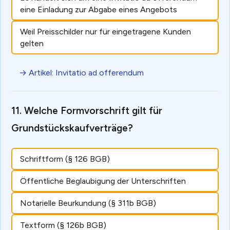
eine Einladung zur Abgabe eines Angebots
Weil Preisschilder nur für eingetragene Kunden
gelten
→ Artikel: Invitatio ad offerendum
Welche Formvorschrift gilt für
Grundstückskaufverträge?
Schriftform (§ 126 BGB)
Öffentliche Beglaubigung der Unterschriften
Notarielle Beurkundung (§ 311b BGB)
Textform (§ 126b BGB)