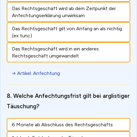
Das Rechtsgeschäft wird ab dem Zeitpunkt der
Anfechtungserklärung unwirksam
Das Rechtsgeschäft gilt von Anfang an als nichtig
(ex tunc)
Das Rechtsgeschäft wird in ein anderes
Rechtsgeschäft umgewandelt
→ Artikel: Anfechtung
Welche Anfechtungsfrist gilt bei arglistiger
Täuschung?
6 Monate ab Abschluss des Rechtsgeschäfts