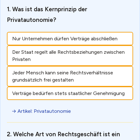
Was ist das Kernprinzip der
Privatautonomie?
Nur Unternehmen dürfen Verträge abschließen
Der Staat regelt alle Rechtsbeziehungen zwischen
Privaten
Jeder Mensch kann seine Rechtsverhältnisse
grundsätzlich frei gestalten
Verträge bedürfen stets staatlicher Genehmigung
→ Artikel: Privatautonomie
Welche Art von Rechtsgeschäft ist ein