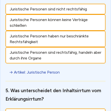
Juristische Personen sind nicht rechtsfähig
Juristische Personen können keine Verträge
schließen
Juristische Personen haben nur beschränkte
Rechtsfähigkeit
Juristische Personen sind rechtsfähig, handeln aber
durch ihre Organe
→ Artikel: Juristische Person
Was unterscheidet den Inhaltsirrtum vom
Erklärungsirrtum?