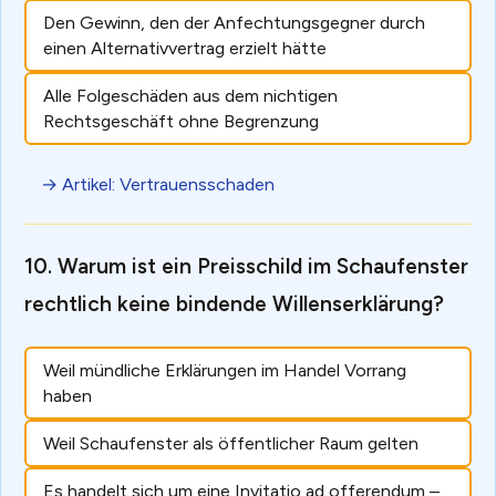
Den Gewinn, den der Anfechtungsgegner durch
einen Alternativvertrag erzielt hätte
Alle Folgeschäden aus dem nichtigen
Rechtsgeschäft ohne Begrenzung
→ Artikel: Vertrauensschaden
Warum ist ein Preisschild im Schaufenster
rechtlich keine bindende Willenserklärung?
Weil mündliche Erklärungen im Handel Vorrang
haben
Weil Schaufenster als öffentlicher Raum gelten
Es handelt sich um eine Invitatio ad offerendum –