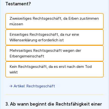
Testament?
Zweiseitiges Rechtsgeschäft, da Erben zustimmen
müssen
Einseitiges Rechtsgeschäft, da nur eine
Willenserklärung erforderlich ist
Mehrseitiges Rechtsgeschäft wegen der
Erbengemeinschaft
Kein Rechtsgeschäft, da es erst nach dem Tod
wirkt
→ Artikel: Rechtsgeschäft
Ab wann beginnt die Rechtsfähigkeit einer