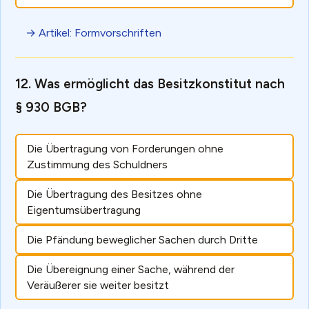
→ Artikel: Formvorschriften
Was ermöglicht das Besitzkonstitut nach
§ 930 BGB?
Die Übertragung von Forderungen ohne
Zustimmung des Schuldners
Die Übertragung des Besitzes ohne
Eigentumsübertragung
Die Pfändung beweglicher Sachen durch Dritte
Die Übereignung einer Sache, während der
Veräußerer sie weiter besitzt