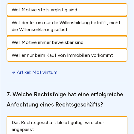
Weil Motive stets arglistig sind
Weil der Irrtum nur die Willensbildung betrifft, nicht
die Willenserklärung selbst
Weil Motive immer beweisbar sind
Weil er nur beim Kauf von Immobilien vorkommt
→ Artikel: Motivirrtum
Welche Rechtsfolge hat eine erfolgreiche
Anfechtung eines Rechtsgeschäfts?
Das Rechtsgeschäft bleibt gültig, wird aber
angepasst