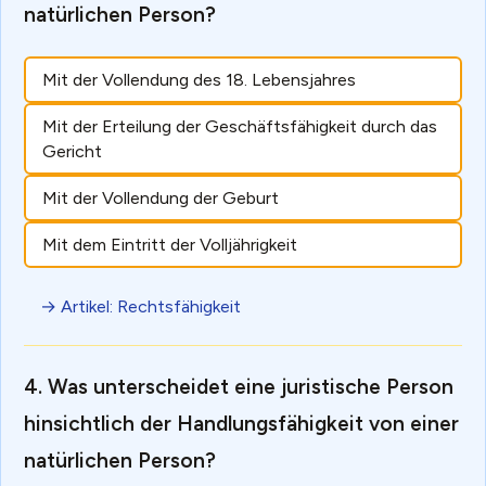
natürlichen Person?
Mit der Vollendung des 18. Lebensjahres
Mit der Erteilung der Geschäftsfähigkeit durch das
Gericht
Mit der Vollendung der Geburt
Mit dem Eintritt der Volljährigkeit
→ Artikel: Rechtsfähigkeit
Was unterscheidet eine juristische Person
hinsichtlich der Handlungsfähigkeit von einer
natürlichen Person?