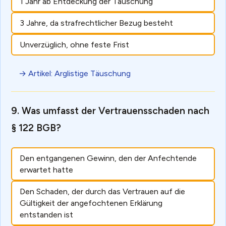
1 Jahr ab Entdeckung der Täuschung
3 Jahre, da strafrechtlicher Bezug besteht
Unverzüglich, ohne feste Frist
→ Artikel: Arglistige Täuschung
Was umfasst der Vertrauensschaden nach
§ 122 BGB?
Den entgangenen Gewinn, den der Anfechtende
erwartet hatte
Den Schaden, der durch das Vertrauen auf die
Gültigkeit der angefochtenen Erklärung
entstanden ist