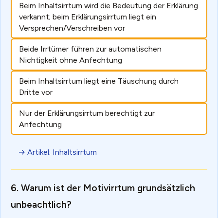
Beim Inhaltsirrtum wird die Bedeutung der Erklärung
verkannt; beim Erklärungsirrtum liegt ein
Versprechen/Verschreiben vor
Beide Irrtümer führen zur automatischen
Nichtigkeit ohne Anfechtung
Beim Inhaltsirrtum liegt eine Täuschung durch
Dritte vor
Nur der Erklärungsirrtum berechtigt zur
Anfechtung
→ Artikel: Inhaltsirrtum
Warum ist der Motivirrtum grundsätzlich
unbeachtlich?