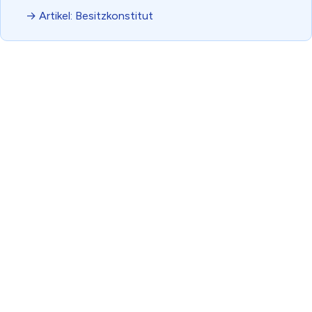
→ Artikel: Besitzkonstitut