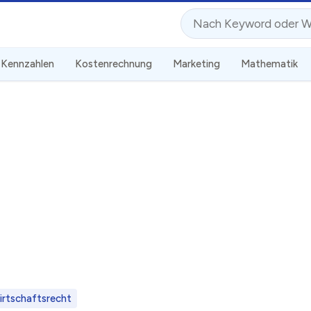
Suche
Kennzahlen
Kostenrechnung
Marketing
Mathematik
irtschaftsrecht