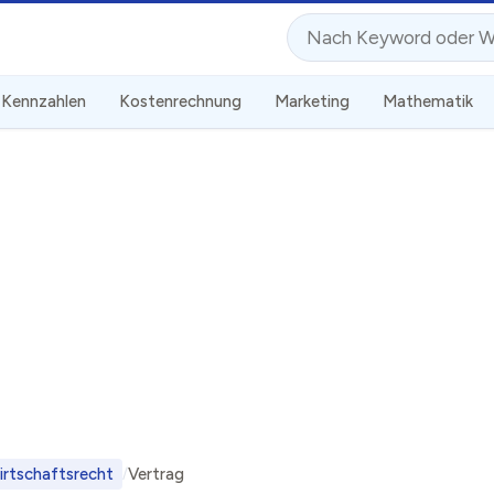
Suche
Kennzahlen
Kostenrechnung
Marketing
Mathematik
irtschaftsrecht
Vertrag