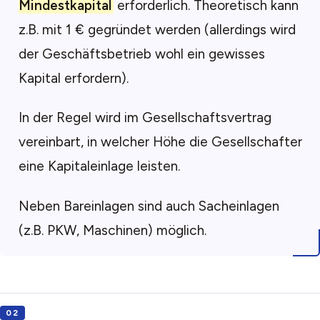
Mindestkapital
erforderlich. Theoretisch kann
z.B. mit 1 € gegründet werden (allerdings wird
der Geschäftsbetrieb wohl ein gewisses
Kapital erfordern).
In der Regel wird im Gesellschaftsvertrag
vereinbart, in welcher Höhe die Gesellschafter
eine Kapitaleinlage leisten.
Neben Bareinlagen sind auch Sacheinlagen
(z.B. PKW, Maschinen) möglich.