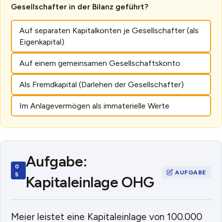
Gesellschafter in der Bilanz geführt?
Auf separaten Kapitalkonten je Gesellschafter (als
Eigenkapital)
Auf einem gemeinsamen Gesellschaftskonto
Als Fremdkapital (Darlehen der Gesellschafter)
Im Anlagevermögen als immaterielle Werte
Aufgabe:
Kapitaleinlage OHG
Meier leistet eine Kapitaleinlage von 100.000