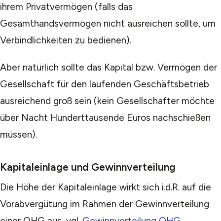
ihrem Privatvermögen (falls das
Gesamthandsvermögen nicht ausreichen sollte, um
Verbindlichkeiten zu bedienen).
Aber natürlich sollte das Kapital bzw. Vermögen der
Gesellschaft für den laufenden Geschäftsbetrieb
ausreichend groß sein (kein Gesellschafter möchte
über Nacht Hunderttausende Euros nachschießen
müssen).
Kapitaleinlage und Gewinnverteilung
Die Höhe der Kapitaleinlage wirkt sich i.d.R. auf die
Vorabvergütung im Rahmen der Gewinnverteilung
einer OHG aus, vgl.
Gewinnverteilung OHG
.