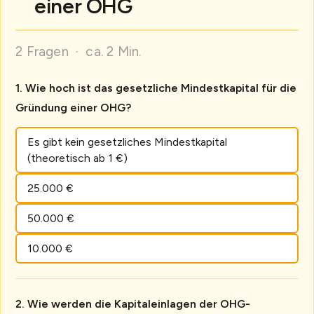
einer OHG
2 Fragen · ca. 2 Min.
Wie hoch ist das gesetzliche Mindestkapital für die
Gründung einer OHG?
Es gibt kein gesetzliches Mindestkapital
(theoretisch ab 1 €)
25.000 €
50.000 €
10.000 €
Wie werden die Kapitaleinlagen der OHG-