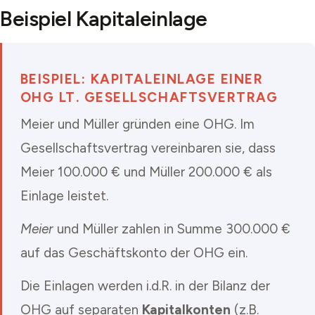
Beispiel Kapitaleinlage
BEISPIEL: KAPITALEINLAGE EINER
OHG LT. GESELLSCHAFTSVERTRAG
Meier und Müller gründen eine OHG. Im
Gesellschaftsvertrag vereinbaren sie, dass
Meier 100.000 € und Müller 200.000 € als
Einlage leistet.
Meier
und
Müller
zahlen in Summe 300.000 €
auf das Geschäftskonto der OHG ein.
Die Einlagen werden i.d.R. in der Bilanz der
OHG auf separaten
Kapitalkonten
(z.B.