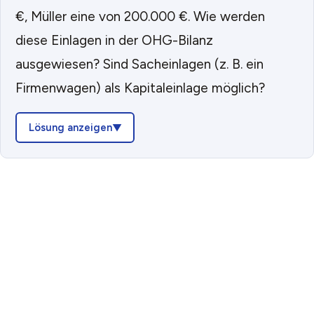
€, Müller eine von 200.000 €. Wie werden
diese Einlagen in der OHG-Bilanz
ausgewiesen? Sind Sacheinlagen (z. B. ein
Firmenwagen) als Kapitaleinlage möglich?
Lösung anzeigen