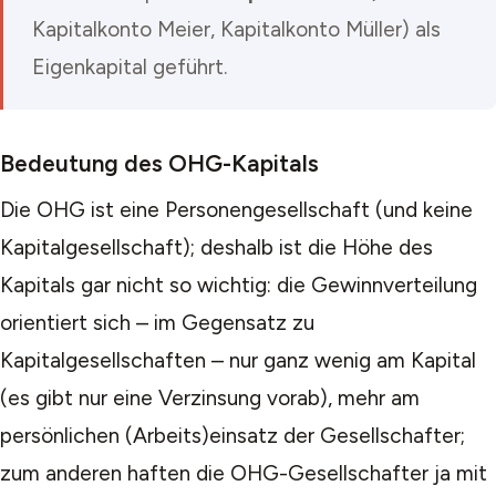
Kapitalkonto Meier, Kapitalkonto Müller
) als
Eigenkapital geführt.
Bedeutung des OHG-Kapitals
Die OHG ist eine Personengesellschaft (und keine
Kapitalgesellschaft); deshalb ist die Höhe des
Kapitals gar nicht so wichtig: die Gewinnverteilung
orientiert sich – im Gegensatz zu
Kapitalgesellschaften – nur ganz wenig am Kapital
(es gibt nur eine Verzinsung vorab), mehr am
persönlichen (Arbeits)einsatz der Gesellschafter;
zum anderen haften die OHG-Gesellschafter ja mit