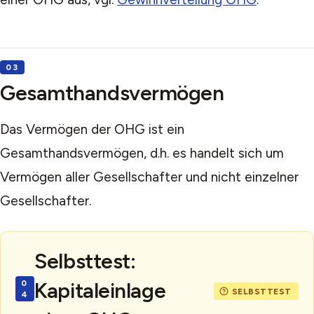
Gesamthandsvermögen
Das Vermögen der OHG ist ein
Gesamthandsvermögen, d.h. es handelt sich um
Vermögen aller Gesellschafter und nicht einzelner
Gesellschafter.
Selbsttest:
Kapitaleinlage