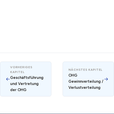
VORHERIGES
NÄCHSTES KAPITEL
KAPITEL
OHG
Geschäftsführung
←
→
Gewinnverteilung /
und Vertretung
Verlustverteilung
der OHG