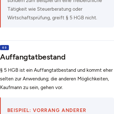
sondern zum Beispiel um eine freiberufliche
Tätigkeit wie Steuerberatung oder
Wirtschaftsprüfung, greift § 5 HGB nicht.
Auffangtatbestand
§ 5 HGB ist ein Auffangtatbestand und kommt eher
selten zur Anwendung; die anderen Möglichkeiten,
Kaufmann zu sein, gehen vor.
BEISPIEL: VORRANG ANDERER