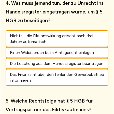
Was muss jemand tun, der zu Unrecht ins
Handelsregister eingetragen wurde, um § 5
HGB zu beseitigen?
Nichts – die Fiktionswirkung erlischt nach drei
Jahren automatisch
Einen Widerspruch beim Amtsgericht einlegen
Die Löschung aus dem Handelsregister beantragen
Das Finanzamt über den fehlenden Gewerbebetrieb
informieren
Welche Rechtsfolge hat § 5 HGB für
Vertragspartner des Fiktivkaufmanns?