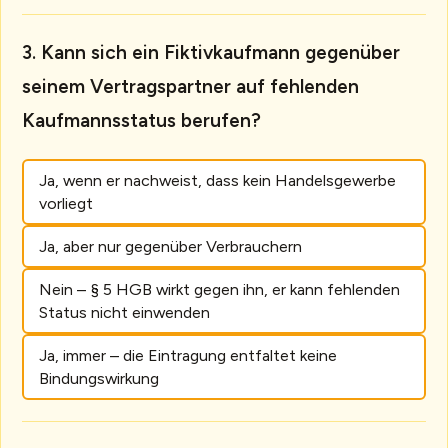
Kann sich ein Fiktivkaufmann gegenüber
seinem Vertragspartner auf fehlenden
Kaufmannsstatus berufen?
Ja, wenn er nachweist, dass kein Handelsgewerbe
vorliegt
Ja, aber nur gegenüber Verbrauchern
Nein – § 5 HGB wirkt gegen ihn, er kann fehlenden
Status nicht einwenden
Ja, immer – die Eintragung entfaltet keine
Bindungswirkung