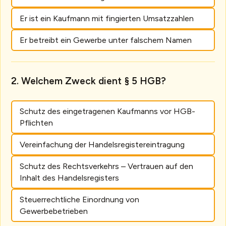
Er ist ein Kaufmann mit fingierten Umsatzzahlen
Er betreibt ein Gewerbe unter falschem Namen
Welchem Zweck dient § 5 HGB?
Schutz des eingetragenen Kaufmanns vor HGB-
Pflichten
Vereinfachung der Handelsregistereintragung
Schutz des Rechtsverkehrs – Vertrauen auf den
Inhalt des Handelsregisters
Steuerrechtliche Einordnung von
Gewerbebetrieben