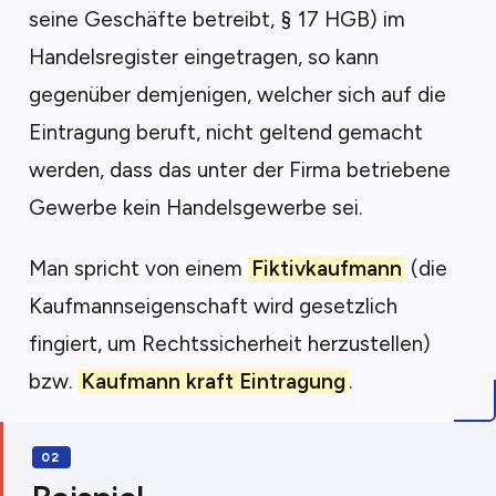
seine Geschäfte betreibt, § 17 HGB) im
Handelsregister eingetragen, so kann
gegenüber demjenigen, welcher sich auf die
Eintragung beruft, nicht geltend gemacht
werden, dass das unter der Firma betriebene
Gewerbe kein Handelsgewerbe sei.
Man spricht von einem
Fiktivkaufmann
(die
Kaufmannseigenschaft wird gesetzlich
fingiert, um Rechtssicherheit herzustellen)
bzw.
Kaufmann kraft Eintragung
.