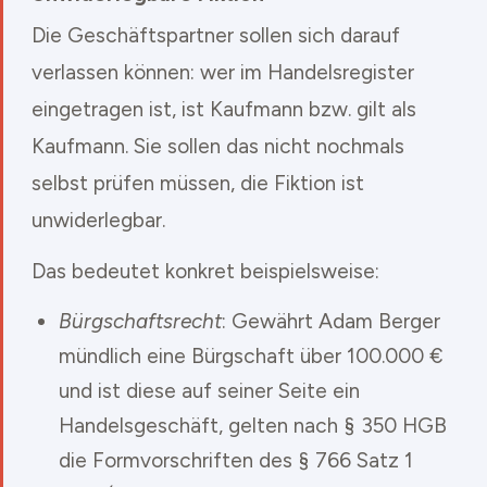
Die Geschäftspartner sollen sich darauf
verlassen können: wer im Handelsregister
eingetragen ist, ist Kaufmann bzw. gilt als
Kaufmann. Sie sollen das nicht nochmals
selbst prüfen müssen, die Fiktion ist
unwiderlegbar.
Das bedeutet konkret beispielsweise:
Bürgschaftsrecht
: Gewährt Adam Berger
mündlich eine Bürgschaft über 100.000 €
und ist diese auf seiner Seite ein
Handelsgeschäft, gelten nach § 350 HGB
die Formvorschriften des § 766 Satz 1