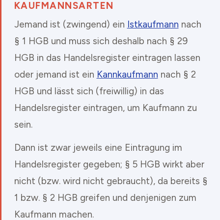
KAUFMANNSARTEN
Jemand ist (zwingend) ein
Istkaufmann
nach
§ 1 HGB und muss sich deshalb nach § 29
HGB in das Handelsregister eintragen lassen
oder jemand ist ein
Kannkaufmann
nach § 2
HGB und lässt sich (freiwillig) in das
Handelsregister eintragen, um Kaufmann zu
sein.
Dann ist zwar jeweils eine Eintragung im
Handelsregister gegeben; § 5 HGB wirkt aber
nicht (bzw. wird nicht gebraucht), da bereits §
1 bzw. § 2 HGB greifen und denjenigen zum
Kaufmann machen.