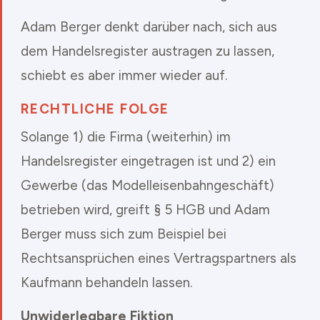
Adam Berger denkt darüber nach, sich aus
dem Handelsregister austragen zu lassen,
schiebt es aber immer wieder auf.
RECHTLICHE FOLGE
Solange 1) die Firma (weiterhin) im
Handelsregister eingetragen ist und 2) ein
Gewerbe (das Modelleisenbahngeschäft)
betrieben wird, greift § 5 HGB und Adam
Berger muss sich zum Beispiel bei
Rechtsansprüchen eines Vertragspartners als
Kaufmann behandeln lassen.
Unwiderlegbare Fiktion