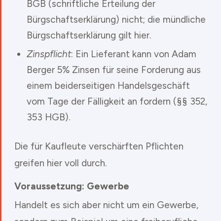
BGB (schriftliche Erteilung der
Bürgschaftserklärung) nicht; die mündliche
Bürgschaftserklärung gilt hier.
Zinspflicht
: Ein Lieferant kann von Adam
Berger 5% Zinsen für seine Forderung aus
einem beiderseitigen Handelsgeschäft
vom Tage der Fälligkeit an fordern (§§ 352,
353 HGB).
Die für Kaufleute verschärften Pflichten
greifen hier voll durch.
Voraussetzung: Gewerbe
Handelt es sich aber nicht um ein Gewerbe,