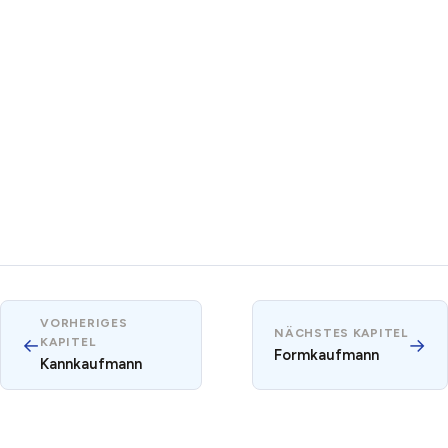
VORHERIGES
NÄCHSTES KAPITEL
←
→
KAPITEL
Formkaufmann
Kannkaufmann