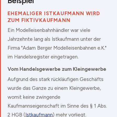
Beispiel
EHEMALIGER ISTKAUFMANN WIRD
ZUM FIKTIVKAUFMANN
Ein Modelleisenbahnhändler war viele
Jahrzehnte lang als Istkaufmann unter der
Firma "Adam Berger Modelleisenbahnen e.K."
im Handelsregister eingetragen.
Vom Handelsgewerbe zum Kleingewerbe
Aufgrund des stark rückläufigen Geschäfts
wurde das Ganze zu einem Kleingewerbe,
womit keine zwingende
Kaufmannseigenschaft im Sinne des § 1 Abs.
2 HGB (
Istkaufmann
) mehr vorliegt.