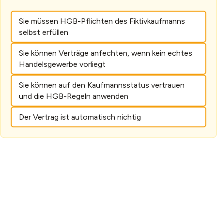
Sie müssen HGB-Pflichten des Fiktivkaufmanns
selbst erfüllen
Sie können Verträge anfechten, wenn kein echtes
Handelsgewerbe vorliegt
Sie können auf den Kaufmannsstatus vertrauen
und die HGB-Regeln anwenden
Der Vertrag ist automatisch nichtig