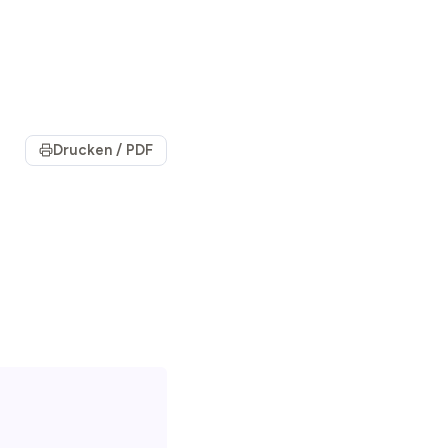
Drucken / PDF