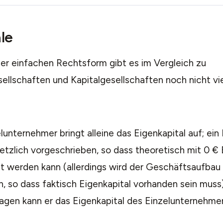
le
ser einfachen Rechtsform gibt es im Vergleich zu
llschaften und Kapitalgesellschaften noch nicht viel
lunternehmer bringt alleine das Eigenkapital auf; ein 
etzlich vorgeschrieben, so dass theoretisch mit 0 € 
 werden kann (allerdings wird der Geschäftsaufbau 
, so dass faktisch Eigenkapital vorhanden sein muss
lagen kann er das Eigenkapital des Einzelunternehme