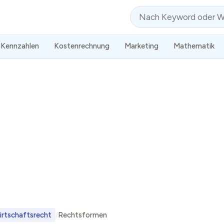
Suche
Kennzahlen
Kostenrechnung
Marketing
Mathematik
irtschaftsrecht
Rechtsformen