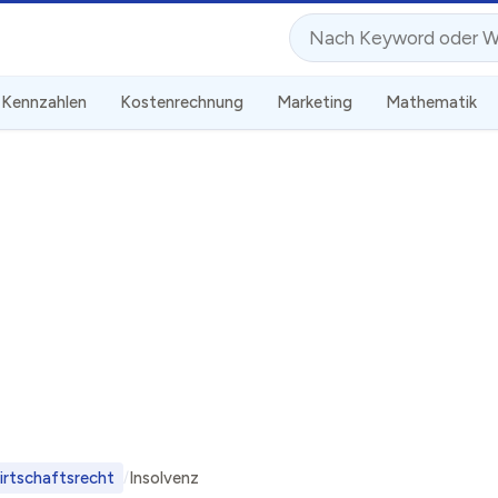
Suche
Kennzahlen
Kostenrechnung
Marketing
Mathematik
irtschaftsrecht
Insolvenz