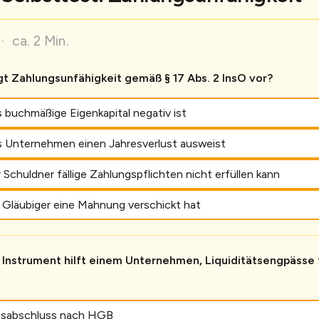
· ca. 2 Min.
gt Zahlungsunfähigkeit gemäß § 17 Abs. 2 InsO vor?
 buchmäßige Eigenkapital negativ ist
 Unternehmen einen Jahresverlust ausweist
Schuldner fällige Zahlungspflichten nicht erfüllen kann
 Gläubiger eine Mahnung verschickt hat
Instrument hilft einem Unternehmen, Liquiditätsengpässe f
esabschluss nach HGB