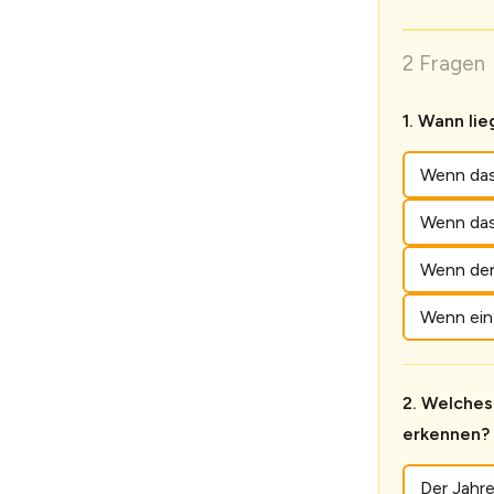
2 Fragen 
Wann lie
Wenn das
Wenn das
Wenn der 
Wenn ein
Welches 
erkennen?
Der Jahr