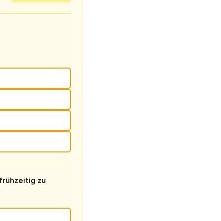
rühzeitig zu