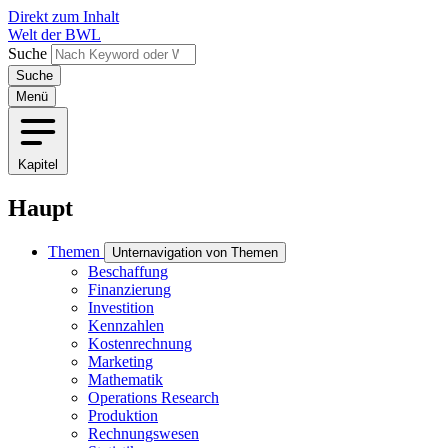
Direkt zum Inhalt
Welt der BWL
Suche
Menü
Kapitel
Haupt
Themen
Unternavigation von Themen
Beschaffung
Finanzierung
Investition
Kennzahlen
Kostenrechnung
Marketing
Mathematik
Operations Research
Produktion
Rechnungswesen