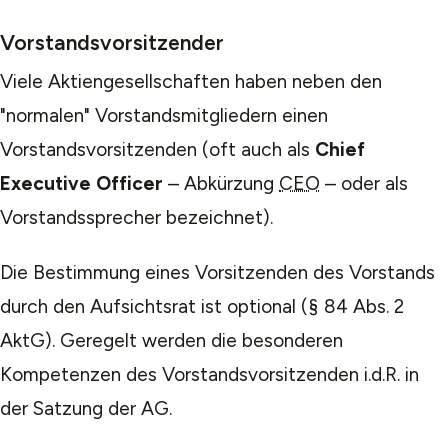
Vorstandsvorsitzender
Viele Aktiengesellschaften haben neben den
"normalen" Vorstandsmitgliedern einen
Vorstandsvorsitzenden (oft auch als
Chief
Executive Officer
– Abkürzung
CEO
– oder als
Vorstandssprecher bezeichnet).
Die Bestimmung eines Vorsitzenden des Vorstands
durch den Aufsichtsrat ist optional (§ 84 Abs. 2
AktG). Geregelt werden die besonderen
Kompetenzen des Vorstandsvorsitzenden i.d.R. in
der Satzung der AG.