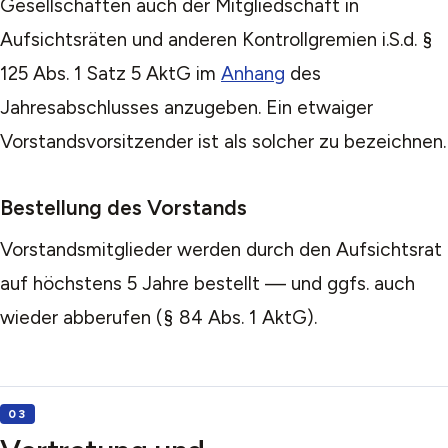
Gesellschaften auch der Mitgliedschaft in
Aufsichtsräten und anderen Kontrollgremien i.S.d. §
125 Abs. 1 Satz 5 AktG im
Anhang
des
Jahresabschlusses anzugeben. Ein etwaiger
Vorstandsvorsitzender ist als solcher zu bezeichnen.
Bestellung des Vorstands
Vorstandsmitglieder werden durch den Aufsichtsrat
auf höchstens 5 Jahre bestellt — und ggfs. auch
wieder abberufen (§ 84 Abs. 1 AktG).