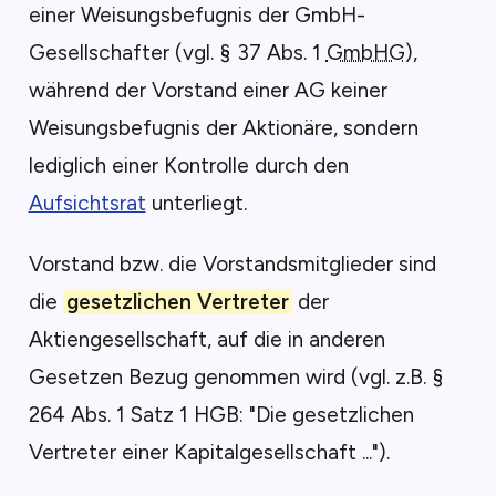
einer Weisungsbefugnis der GmbH-
Gesellschafter (vgl. § 37 Abs. 1
GmbHG
),
während der Vorstand einer AG keiner
Weisungsbefugnis der Aktionäre, sondern
lediglich einer Kontrolle durch den
Aufsichtsrat
unterliegt.
Vorstand bzw. die Vorstandsmitglieder sind
die
gesetzlichen Vertreter
der
Aktiengesellschaft, auf die in anderen
Gesetzen Bezug genommen wird (vgl. z.B. §
264 Abs. 1 Satz 1 HGB: "Die gesetzlichen
Vertreter einer Kapitalgesellschaft ...").