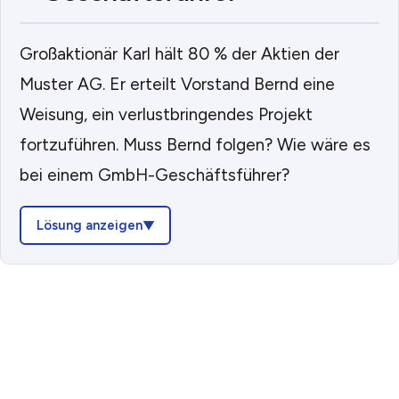
Großaktionär Karl hält 80 % der Aktien der
Muster AG. Er erteilt Vorstand Bernd eine
Weisung, ein verlustbringendes Projekt
fortzuführen. Muss Bernd folgen? Wie wäre es
bei einem GmbH-Geschäftsführer?
Lösung anzeigen