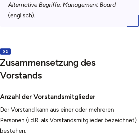
Alternative Begriffe
:
Management Board
(englisch).
Zusammensetzung des
Vorstands
Anzahl der Vorstandsmitglieder
Der Vorstand kann aus einer oder mehreren
Personen (i.d.R. als Vorstandsmitglieder bezeichnet)
bestehen.