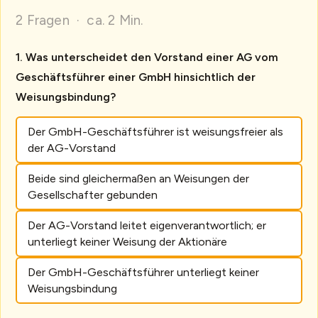
2 Fragen · ca. 2 Min.
Was unterscheidet den Vorstand einer AG vom
Geschäftsführer einer GmbH hinsichtlich der
Weisungsbindung?
Der GmbH-Geschäftsführer ist weisungsfreier als
der AG-Vorstand
Beide sind gleichermaßen an Weisungen der
Gesellschafter gebunden
Der AG-Vorstand leitet eigenverantwortlich; er
unterliegt keiner Weisung der Aktionäre
Der GmbH-Geschäftsführer unterliegt keiner
Weisungsbindung