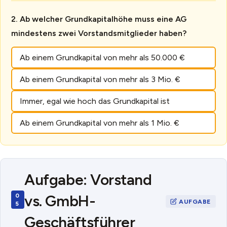
Ab welcher Grundkapitalhöhe muss eine AG
mindestens zwei Vorstandsmitglieder haben?
Ab einem Grundkapital von mehr als 50.000 €
Ab einem Grundkapital von mehr als 3 Mio. €
Immer, egal wie hoch das Grundkapital ist
Ab einem Grundkapital von mehr als 1 Mio. €
Aufgabe: Vorstand
vs. GmbH-
Geschäftsführer