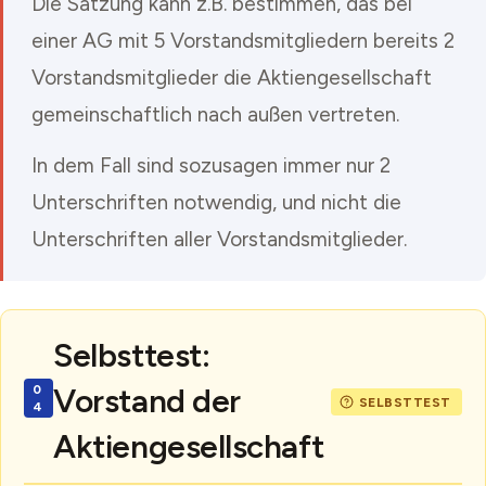
Die Satzung kann z.B. bestimmen, das bei
einer AG mit 5 Vorstandsmitgliedern bereits 2
Vorstandsmitglieder die Aktiengesellschaft
gemeinschaftlich nach außen vertreten.
In dem Fall sind sozusagen immer nur 2
Unterschriften notwendig, und nicht die
Unterschriften aller Vorstandsmitglieder.
Selbsttest:
Vorstand der
Aktiengesellschaft