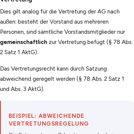
Dies gilt analog für die Vertretung der AG nach
außen: besteht der Vorstand aus mehreren
Personen, sind sämtliche Vorstandsmitglieder nur
gemeinschaftlich
zur Vertretung befugt (§ 78 Abs.
2 Satz 1 AktG).
Das Vertretungsrecht kann durch Satzung
abweichend geregelt werden (§ 78 Abs. 2 Satz 1
und Abs. 3 AktG).
BEISPIEL: ABWEICHENDE
VERTRETUNGSREGELUNG