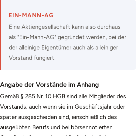
EIN-MANN-AG
Eine Aktiengesellschaft kann also durchaus
als "Ein-Mann-AG" gegründet werden, bei der
der alleinige Eigentümer auch als alleiniger
Vorstand fungiert.
Angabe der Vorstände im Anhang
Gemäß § 285 Nr. 10 HGB sind alle Mitglieder des
Vorstands, auch wenn sie im Geschäftsjahr oder
später ausgeschieden sind, einschließlich des
ausgeübten Berufs und bei börsennotierten