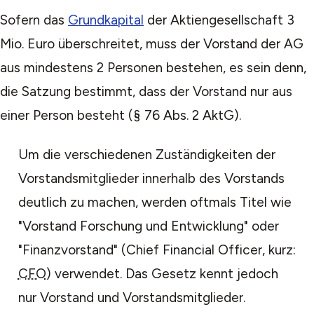
Sofern das
Grundkapital
der Aktiengesellschaft 3
Mio. Euro überschreitet, muss der Vorstand der AG
aus mindestens 2 Personen bestehen, es sein denn,
die Satzung bestimmt, dass der Vorstand nur aus
einer Person besteht (§ 76 Abs. 2 AktG).
Um die verschiedenen Zuständigkeiten der
Vorstandsmitglieder innerhalb des Vorstands
deutlich zu machen, werden oftmals Titel wie
"Vorstand Forschung und Entwicklung" oder
"Finanzvorstand" (Chief Financial Officer, kurz:
CFO
) verwendet. Das Gesetz kennt jedoch
nur Vorstand und Vorstandsmitglieder.