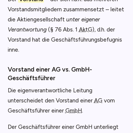
Vorstandsmitgliedern zusammensetzt – leitet
die Aktiengesellschaft
unter eigener
Verantwortung
(§ 76 Abs. 1
AktG
), d.h. der
Vorstand hat die Geschäftsführungsbefugnis
inne.
Vorstand einer AG vs. GmbH-
Geschäftsführer
Die eigenverantwortliche Leitung
unterscheidet den Vorstand einer
AG
vom
Geschäftsführer einer
GmbH
.
Der Geschäftsführer einer GmbH unterliegt