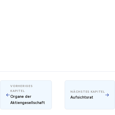
VORHERIGES
KAPITEL
NÄCHSTES KAPITEL
←
→
Organe der
Aufsichtsrat
Aktiengesellschaft