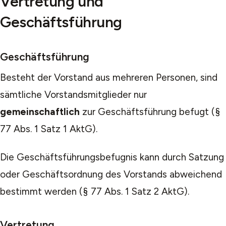
Vertretung und
Geschäftsführung
Geschäftsführung
Besteht der Vorstand aus mehreren Personen, sind
sämtliche Vorstandsmitglieder nur
gemeinschaftlich
zur Geschäftsführung befugt (§
77 Abs. 1 Satz 1 AktG).
Die Geschäftsführungsbefugnis kann durch Satzung
oder Geschäftsordnung des Vorstands abweichend
bestimmt werden (§ 77 Abs. 1 Satz 2 AktG).
Vertretung