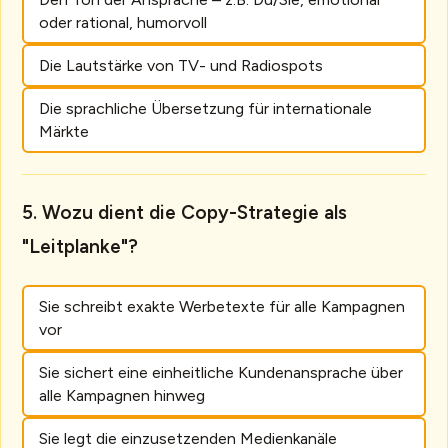
oder rational, humorvoll
Die Lautstärke von TV- und Radiospots
Die sprachliche Übersetzung für internationale
Märkte
Wozu dient die Copy-Strategie als
"Leitplanke"?
Sie schreibt exakte Werbetexte für alle Kampagnen
vor
Sie sichert eine einheitliche Kundenansprache über
alle Kampagnen hinweg
Sie legt die einzusetzenden Medienkanäle