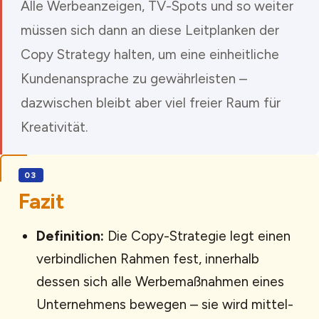
Alle Werbeanzeigen, TV-Spots und so weiter
müssen sich dann an diese Leitplanken der
Copy Strategy halten, um eine einheitliche
Kundenansprache zu gewährleisten –
dazwischen bleibt aber viel freier Raum für
Kreativität.
Fazit
Definition:
Die Copy-Strategie legt einen
verbindlichen Rahmen fest, innerhalb
dessen sich alle Werbemaßnahmen eines
Unternehmens bewegen – sie wird mittel-