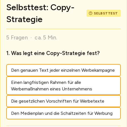
Selbsttest: Copy-
Strategie
5 Fragen · ca. 5 Min.
Was legt eine Copy-Strategie fest?
Den genauen Text jeder einzelnen Werbekampagne
Einen langfristigen Rahmen für alle
Werbemaßnahmen eines Unternehmens
Die gesetzlichen Vorschriften für Werbetexte
Den Medienplan und die Schaltzeiten für Werbung