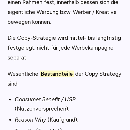
einen Rahmen fest, innerhalb dessen sich die
eigentliche Werbung bzw. Werber / Kreative
bewegen können.
Die Copy-Strategie wird mittel- bis langfristig
festgelegt, nicht für jede Werbekampagne
separat.
Wesentliche
Bestandteile
der Copy Strategy
sind:
Consumer Benefit / USP
(Nutzenversprechen),
Reason Why
(Kaufgrund),