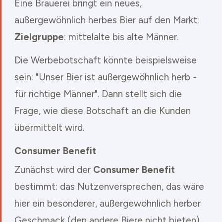
Eine Brauerei bringt ein neues,
außergewöhnlich herbes Bier auf den Markt;
Zielgruppe
: mittelalte bis alte Männer.
Die Werbebotschaft könnte beispielsweise
sein: "Unser Bier ist außergewöhnlich herb -
für richtige Männer". Dann stellt sich die
Frage, wie diese Botschaft an die Kunden
übermittelt wird.
Consumer Benefit
Zunächst wird der
Consumer Benefit
bestimmt: das Nutzenversprechen, das wäre
hier ein besonderer, außergewöhnlich herber
Geschmack (den andere Biere nicht bieten).