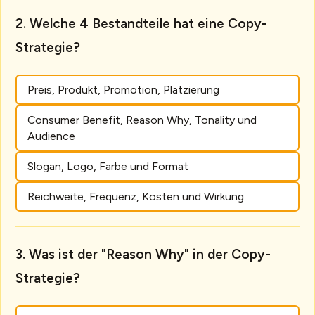
Welche 4 Bestandteile hat eine Copy-
Strategie?
Preis, Produkt, Promotion, Platzierung
Consumer Benefit, Reason Why, Tonality und
Audience
Slogan, Logo, Farbe und Format
Reichweite, Frequenz, Kosten und Wirkung
Was ist der "Reason Why" in der Copy-
Strategie?