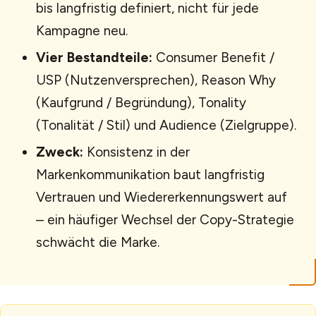
bis langfristig definiert, nicht für jede
Kampagne neu.
Vier Bestandteile:
Consumer Benefit /
USP (Nutzenversprechen), Reason Why
(Kaufgrund / Begründung), Tonality
(Tonalität / Stil) und Audience (Zielgruppe).
Zweck:
Konsistenz in der
Markenkommunikation baut langfristig
Vertrauen und Wiedererkennungswert auf
– ein häufiger Wechsel der Copy-Strategie
schwächt die Marke.