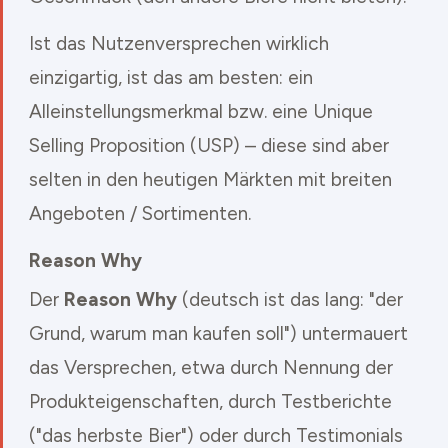
Ist das Nutzenversprechen wirklich
einzigartig, ist das am besten: ein
Alleinstellungsmerkmal bzw. eine Unique
Selling Proposition (USP) – diese sind aber
selten in den heutigen Märkten mit breiten
Angeboten / Sortimenten.
Reason Why
Der
Reason Why
(deutsch ist das lang: "der
Grund, warum man kaufen soll") untermauert
das Versprechen, etwa durch Nennung der
Produkteigenschaften, durch Testberichte
("das herbste Bier") oder durch Testimonials