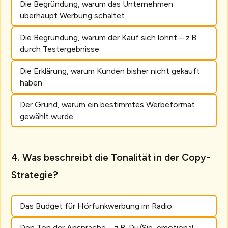
Die Begründung, warum das Unternehmen
überhaupt Werbung schaltet
Die Begründung, warum der Kauf sich lohnt – z.B.
durch Testergebnisse
Die Erklärung, warum Kunden bisher nicht gekauft
haben
Der Grund, warum ein bestimmtes Werbeformat
gewählt wurde
Was beschreibt die Tonalität in der Copy-
Strategie?
Das Budget für Hörfunkwerbung im Radio
Den Ton der Ansprache – z.B. Du/Sie, emotional