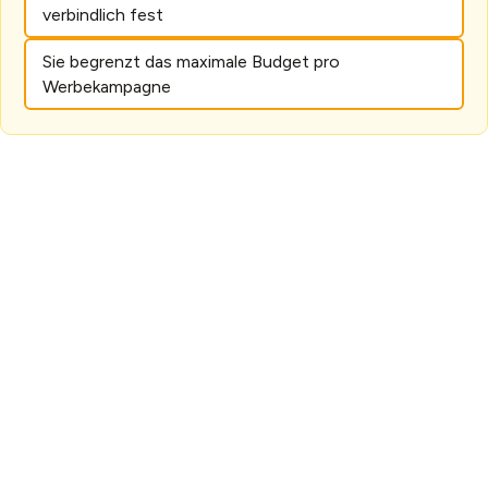
verbindlich fest
Sie begrenzt das maximale Budget pro
Werbekampagne