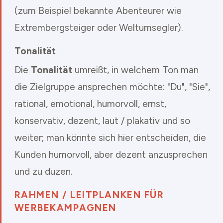
(zum Beispiel bekannte Abenteurer wie
Extrembergsteiger oder Weltumsegler).
Tonalität
Die
Tonalität
umreißt, in welchem Ton man
die Zielgruppe ansprechen möchte: "Du", "Sie",
rational, emotional, humorvoll, ernst,
konservativ, dezent, laut / plakativ und so
weiter; man könnte sich hier entscheiden, die
Kunden humorvoll, aber dezent anzusprechen
und zu duzen.
RAHMEN / LEITPLANKEN FÜR
WERBEKAMPAGNEN