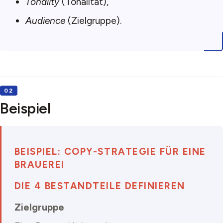
Tonality
(Tonalität),
Audience
(Zielgruppe).
Beispiel
BEISPIEL: COPY-STRATEGIE FÜR EINE
BRAUEREI
DIE 4 BESTANDTEILE DEFINIEREN
Zielgruppe