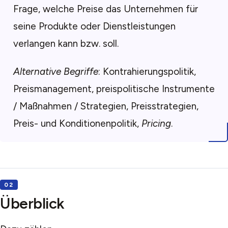
Frage, welche Preise das Unternehmen für
seine Produkte oder Dienstleistungen
verlangen kann bzw. soll.
Alternative Begriffe
: Kontrahierungspolitik,
Preismanagement, preispolitische Instrumente
/ Maßnahmen / Strategien, Preisstrategien,
Preis- und Konditionenpolitik,
Pricing
.
Überblick