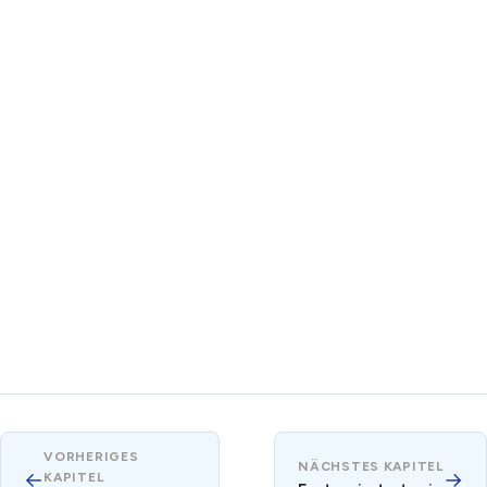
VORHERIGES
NÄCHSTES KAPITEL
←
→
KAPITEL