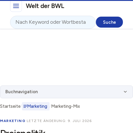
Direkt zum Inhalt
Welt der BWL
Suche
Buchnavigation
Startseite
Marketing
Marketing-Mix
MARKETING
·
LETZTE ÄNDERUNG: 9. JULI 2026