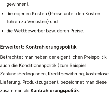
gewinnen),
die eigenen Kosten (Preise unter den Kosten
führen zu Verlusten) und
die Wettbewerber bzw. deren Preise.
Erweitert: Kontrahierungspolitik
Betrachtet man neben der eigentlichen Preispolitik
auch die Konditionenpolitik (zum Beispiel
Zahlungsbedingungen, Kreditgewährung, kostenlose
Lieferung, Produktzugaben), bezeichnet man diese
zusammen als
Kontrahierungspolitik
.