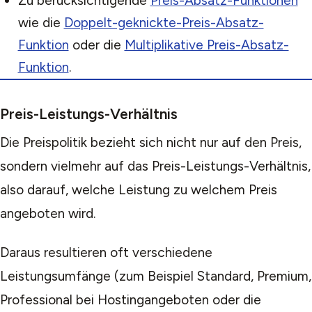
Zu berücksichtigende
Preis-Absatz-Funktionen
wie die
Doppelt-geknickte-Preis-Absatz-
Funktion
oder die
Multiplikative Preis-Absatz-
Funktion
.
Preis-Leistungs-Verhältnis
Die Preispolitik bezieht sich nicht nur auf den Preis,
sondern vielmehr auf das Preis-Leistungs-Verhältnis,
also darauf, welche Leistung zu welchem Preis
angeboten wird.
Daraus resultieren oft verschiedene
Leistungsumfänge (zum Beispiel Standard, Premium,
Professional bei Hostingangeboten oder die