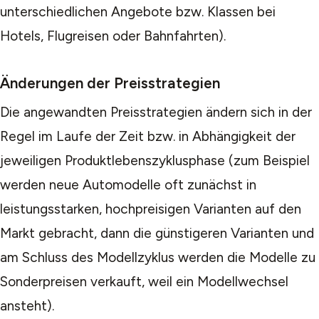
unterschiedlichen Angebote bzw. Klassen bei
Hotels, Flugreisen oder Bahnfahrten).
Änderungen der Preisstrategien
Die angewandten Preisstrategien ändern sich in der
Regel im Laufe der Zeit bzw. in Abhängigkeit der
jeweiligen Produktlebenszyklusphase (zum Beispiel
werden neue Automodelle oft zunächst in
leistungsstarken, hochpreisigen Varianten auf den
Markt gebracht, dann die günstigeren Varianten und
am Schluss des Modellzyklus werden die Modelle zu
Sonderpreisen verkauft, weil ein Modellwechsel
ansteht).