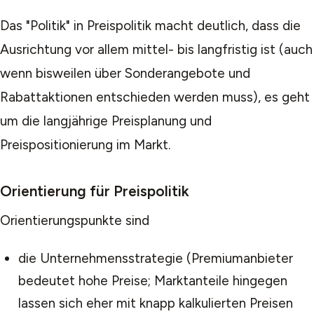
Das "Politik" in Preispolitik macht deutlich, dass die
Ausrichtung vor allem mittel- bis langfristig ist (auch
wenn bisweilen über Sonderangebote und
Rabattaktionen entschieden werden muss), es geht
um die langjährige Preisplanung und
Preispositionierung im Markt.
Orientierung für Preispolitik
Orientierungspunkte sind
die Unternehmensstrategie (Premiumanbieter
bedeutet hohe Preise; Marktanteile hingegen
lassen sich eher mit knapp kalkulierten Preisen