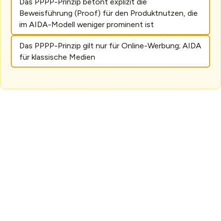
Das PPPP-Prinzip betont explizit die
Beweisführung (Proof) für den Produktnutzen, die
im AIDA-Modell weniger prominent ist
Das PPPP-Prinzip gilt nur für Online-Werbung; AIDA
für klassische Medien