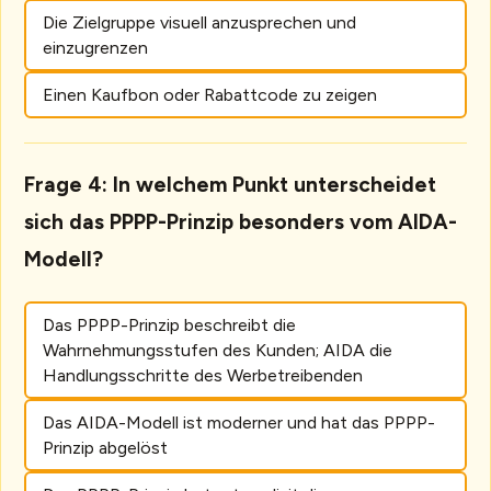
Die Zielgruppe visuell anzusprechen und
einzugrenzen
Einen Kaufbon oder Rabattcode zu zeigen
Frage 4: In welchem Punkt unterscheidet
sich das PPPP-Prinzip besonders vom AIDA-
Modell?
Das PPPP-Prinzip beschreibt die
Wahrnehmungsstufen des Kunden; AIDA die
Handlungsschritte des Werbetreibenden
Das AIDA-Modell ist moderner und hat das PPPP-
Prinzip abgelöst