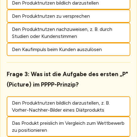
Den Produktnutzen bildlich darzustellen
Den Produktnutzen zu versprechen
Den Produktnutzen nachzuweisen, z. B. durch
Studien oder Kundenstimmen
Den Kaufimpuls beim Kunden auszulösen
Frage 3: Was ist die Aufgabe des ersten „P"
(Picture) im PPPP-Prinzip?
Den Produktnutzen bildlich darzustellen, z. B.
Vorher-Nachher-Bilder eines Diätprodukts
Das Produkt preislich im Vergleich zum Wettbewerb
zu positionieren