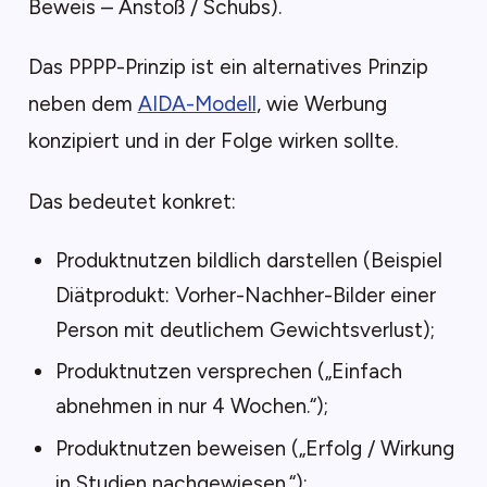
Beweis – Anstoß / Schubs).
Das PPPP-Prinzip ist ein alternatives Prinzip
neben dem
AIDA-Modell
, wie Werbung
konzipiert und in der Folge wirken sollte.
Das bedeutet konkret:
Produktnutzen bildlich darstellen (Beispiel
Diätprodukt: Vorher-Nachher-Bilder einer
Person mit deutlichem Gewichtsverlust);
Produktnutzen versprechen („Einfach
abnehmen in nur 4 Wochen.“);
Produktnutzen beweisen („Erfolg / Wirkung
in Studien nachgewiesen.“);