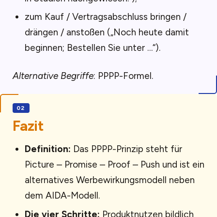
zum Kauf / Vertragsabschluss bringen /
drängen / anstoßen („Noch heute damit
beginnen; Bestellen Sie unter …“).
Alternative Begriffe
: PPPP-Formel.
Fazit
Definition:
Das PPPP-Prinzip steht für
Picture – Promise – Proof – Push und ist ein
alternatives Werbewirkungsmodell neben
dem AIDA-Modell.
Die vier Schritte:
Produktnutzen bildlich