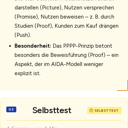
darstellen (Picture), Nutzen versprechen
(Promise), Nutzen beweisen – z. B. durch
Studien (Proof), Kunden zum Kauf drängen
(Push).
Besonderheit:
Das PPPP-Prinzip betont
besonders die Beweisführung (Proof) – ein
Aspekt, der im AIDA-Modell weniger
explizit ist.
Selbsttest