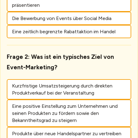
präsentieren
Die Bewerbung von Events über Social Media
Eine zeitlich begrenzte Rabattaktion im Handel
Frage 2: Was ist ein typisches Ziel von
Event-Marketing?
Kurzfristige Umsatzsteigerung durch direkten
Produktverkauf bei der Veranstaltung
Eine positive Einstellung zum Unternehmen und
seinen Produkten zu fördern sowie den
Bekanntheitsgrad zu steigern
Produkte über neue Handelspartner zu vertreiben