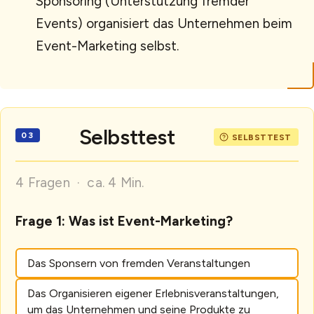
Sponsoring (Unterstützung fremder
Events) organisiert das Unternehmen beim
Event-Marketing selbst.
Selbsttest
4 Fragen · ca. 4 Min.
Frage 1: Was ist Event-Marketing?
Das Sponsern von fremden Veranstaltungen
Das Organisieren eigener Erlebnisveranstaltungen,
um das Unternehmen und seine Produkte zu