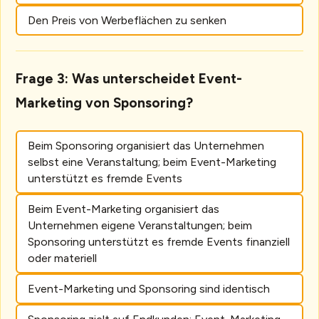
Den Preis von Werbeflächen zu senken
Frage 3: Was unterscheidet Event-
Marketing von Sponsoring?
Beim Sponsoring organisiert das Unternehmen
selbst eine Veranstaltung; beim Event-Marketing
unterstützt es fremde Events
Beim Event-Marketing organisiert das
Unternehmen eigene Veranstaltungen; beim
Sponsoring unterstützt es fremde Events finanziell
oder materiell
Event-Marketing und Sponsoring sind identisch