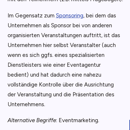
Im Gegensatz zum
Sponsoring
, bei dem das
Unternehmen als Sponsor bei von anderen
organisierten Veranstaltungen auftritt, ist das
Unternehmen hier selbst Veranstalter (auch
wenn es sich ggfs. eines spezialisierten
Dienstleisters wie einer Eventagentur
bedient) und hat dadurch eine nahezu
vollständige Kontrolle über die Ausrichtung
der Veranstaltung und die Präsentation des
Unternehmens.
Alternative Begriffe
: Eventmarketing.