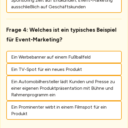
Sponsoring zielt auf Endkunden; Event-Marketing
ausschließlich auf Geschäftskunden
Frage 4: Welches ist ein typisches Beispiel
für Event-Marketing?
Ein Werbebanner auf einem Fußballfeld
Ein TV-Spot für ein neues Produkt
Ein Automobilhersteller lädt Kunden und Presse zu
einer eigenen Produktpräsentation mit Bühne und
Rahmenprogramm ein
Ein Prominenter wirbt in einem Filmspot für ein
Produkt