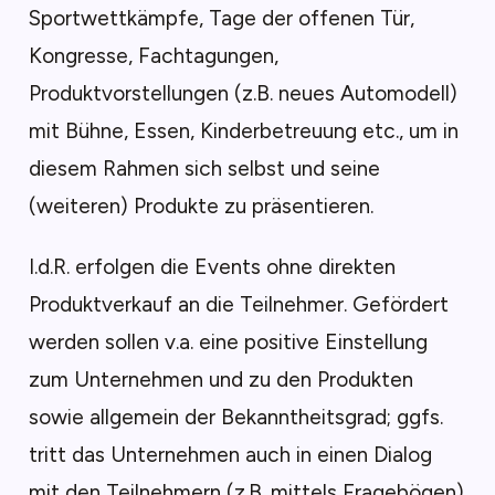
Sportwettkämpfe, Tage der offenen Tür,
Kongresse, Fachtagungen,
Produktvorstellungen (z.B. neues Automodell)
mit Bühne, Essen, Kinderbetreuung etc., um in
diesem Rahmen sich selbst und seine
(weiteren) Produkte zu präsentieren.
I.d.R. erfolgen die Events ohne direkten
Produktverkauf an die Teilnehmer. Gefördert
werden sollen v.a. eine positive Einstellung
zum Unternehmen und zu den Produkten
sowie allgemein der Bekanntheitsgrad; ggfs.
tritt das Unternehmen auch in einen Dialog
mit den Teilnehmern (z.B. mittels Fragebögen).