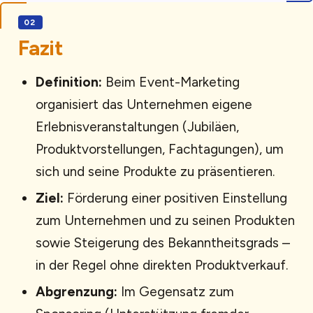
Fazit
Definition:
Beim Event-Marketing
organisiert das Unternehmen eigene
Erlebnisveranstaltungen (Jubiläen,
Produktvorstellungen, Fachtagungen), um
sich und seine Produkte zu präsentieren.
Ziel:
Förderung einer positiven Einstellung
zum Unternehmen und zu seinen Produkten
sowie Steigerung des Bekanntheitsgrads –
in der Regel ohne direkten Produktverkauf.
Abgrenzung:
Im Gegensatz zum