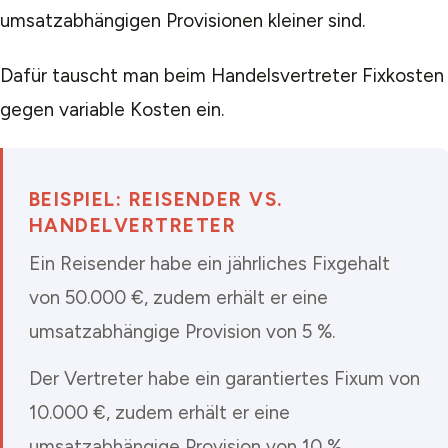
umsatzabhängigen Provisionen kleiner sind.
Dafür tauscht man beim Handelsvertreter Fixkosten
gegen variable Kosten ein.
BEISPIEL: REISENDER VS.
HANDELVERTRETER
Ein Reisender habe ein jährliches Fixgehalt
von 50.000 €, zudem erhält er eine
umsatzabhängige Provision von 5 %.
Der Vertreter habe ein garantiertes Fixum von
10.000 €, zudem erhält er eine
umsatzabhängige Provision von 10 %.