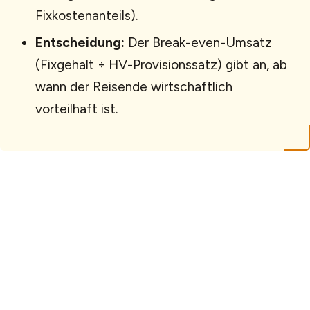
Fixkostenanteils).
Entscheidung:
Der Break-even-Umsatz
(Fixgehalt ÷ HV-Provisionssatz) gibt an, ab
wann der Reisende wirtschaftlich
vorteilhaft ist.