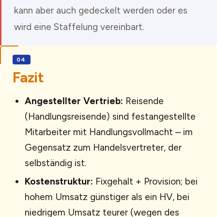
kann aber auch gedeckelt werden oder es
wird eine Staffelung vereinbart.
Fazit
Angestellter Vertrieb:
Reisende
(Handlungsreisende) sind festangestellte
Mitarbeiter mit Handlungsvollmacht – im
Gegensatz zum Handelsvertreter, der
selbständig ist.
Kostenstruktur:
Fixgehalt + Provision; bei
hohem Umsatz günstiger als ein HV, bei
niedrigem Umsatz teurer (wegen des