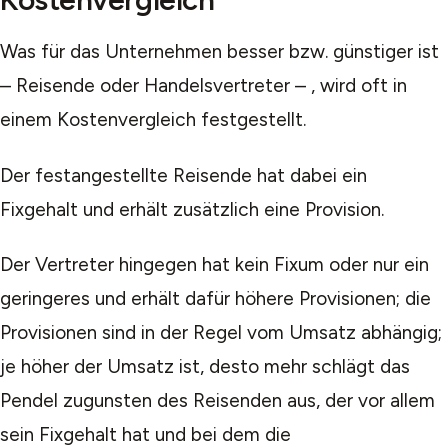
Was für das Unternehmen besser bzw. günstiger ist
– Reisende oder Handelsvertreter – , wird oft in
einem Kostenvergleich festgestellt.
Der festangestellte Reisende hat dabei ein
Fixgehalt und erhält zusätzlich eine Provision.
Der Vertreter hingegen hat kein Fixum oder nur ein
geringeres und erhält dafür höhere Provisionen; die
Provisionen sind in der Regel vom Umsatz abhängig;
je höher der Umsatz ist, desto mehr schlägt das
Pendel zugunsten des Reisenden aus, der vor allem
sein Fixgehalt hat und bei dem die