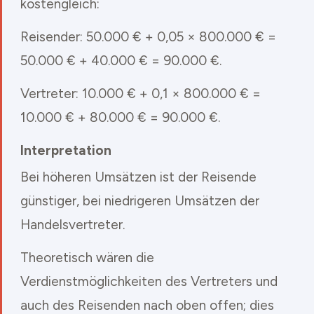
kostengleich:
Reisender: 50.000 € + 0,05 × 800.000 € =
50.000 € + 40.000 € = 90.000 €.
Vertreter: 10.000 € + 0,1 × 800.000 € =
10.000 € + 80.000 € = 90.000 €.
Interpretation
Bei höheren Umsätzen ist der Reisende
günstiger, bei niedrigeren Umsätzen der
Handelsvertreter.
Theoretisch wären die
Verdienstmöglichkeiten des Vertreters und
auch des Reisenden nach oben offen; dies