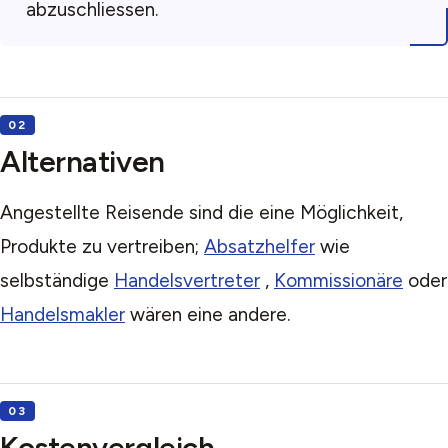
abzuschliessen.
Alternativen
Angestellte Reisende sind die eine Möglichkeit,
Produkte zu vertreiben;
Absatzhelfer
wie
selbständige
Handelsvertreter
,
Kommissionäre
oder
Handelsmakler
wären eine andere.
Kostenvergleich