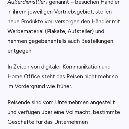
Außerdienst(ler)
genannt – besuchen Händler
in ihrem jeweiligen Vertriebsgebiet, stellen
neue Produkte vor, versorgen den Händler mit
Werbematerial (Plakate, Aufsteller) und
nehmen gegebenenfalls auch Bestellungen
entgegen.
In Zeiten von digitaler Kommunikation und
Home Office steht das Reisen nicht mehr so
im Vordergrund wie früher.
Reisende sind vom Unternehmen angestellt
und verfügen über eine Vollmacht, bestimmte
Geschäfte für das Unternehmen