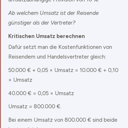
Ab welchem Umsatz ist der Reisende
günstiger als der Vertreter?
Kritischen Umsatz berechnen
Dafür setzt man die Kostenfunktionen von
Reisendem und Handelsvertreter gleich:
50.000 € + 0,05 × Umsatz = 10.000 € + 0,10
× Umsatz
40.000 € = 0,05 × Umsatz
Umsatz = 800.000 €.
Bei einem Umsatz von 800.000 € sind beide